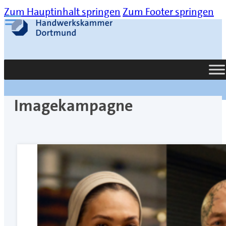
Zum Hauptinhalt springen
Zum Footer springen
Suche
Imagekampagne