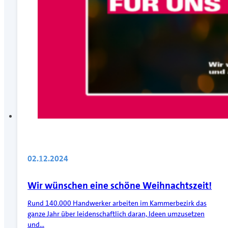
02.12.2024
Wir wünschen eine schöne Weihnachtszeit!
Rund 140.000 Handwerker arbeiten im Kammerbezirk das
ganze Jahr über leidenschaftlich daran, Ideen umzusetzen
und…