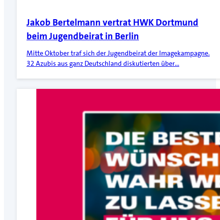
Jakob Bertelmann vertrat HWK Dortmund
beim Jugendbeirat in Berlin
Mitte Oktober traf sich der Jugendbeirat der Imagekampagne.
32 Azubis aus ganz Deutschland diskutierten über…