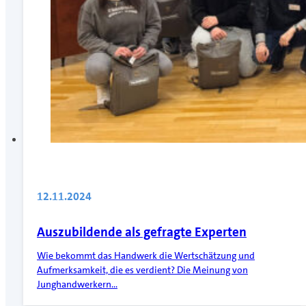
12.11.2024
Auszubildende als gefragte Experten
Wie bekommt das Handwerk die Wertschätzung und
Aufmerksamkeit, die es verdient? Die Meinung von
Junghandwerkern…