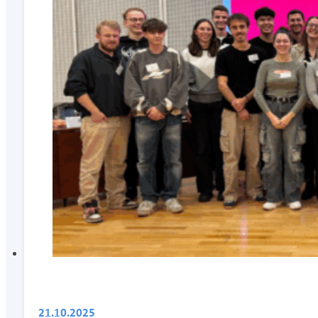
21.10.2025