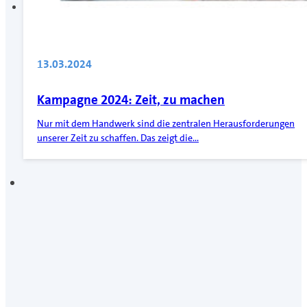
13.03.2024
Kampagne 2024: Zeit, zu machen
Nur mit dem Handwerk sind die zentralen Herausforderungen
unserer Zeit zu schaffen. Das zeigt die…