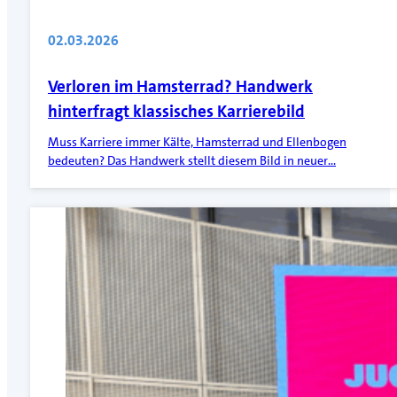
02.03.2026
Verloren im Hamsterrad? Handwerk
hinterfragt klassisches Karrierebild
Muss Karriere immer Kälte, Hamsterrad und Ellenbogen
bedeuten? Das Handwerk stellt diesem Bild in neuer…