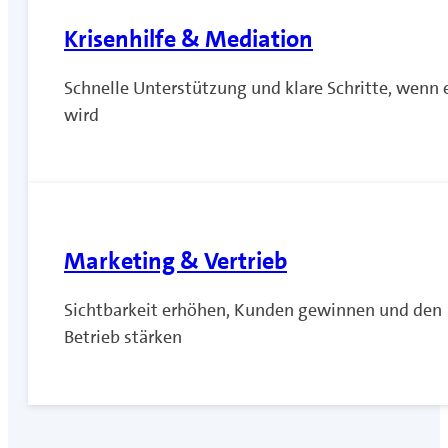
Krisenhilfe & Mediation
Schnelle Unterstützung und klare Schritte, wenn 
wird
Marketing & Vertrieb
Sichtbarkeit erhöhen, Kunden gewinnen und den
Betrieb stärken