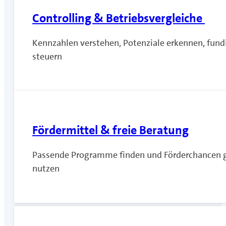
Controlling & Betriebsvergleiche
Kennzahlen verstehen, Potenziale erkennen, fund
steuern
Fördermittel & freie Beratung
Passende Programme finden und Förderchancen g
nutzen