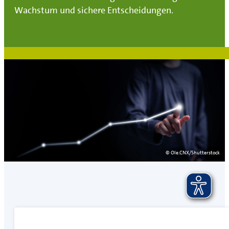
Wachstum und sichere Entscheidungen.
© Ole.CNX/Shutterstock