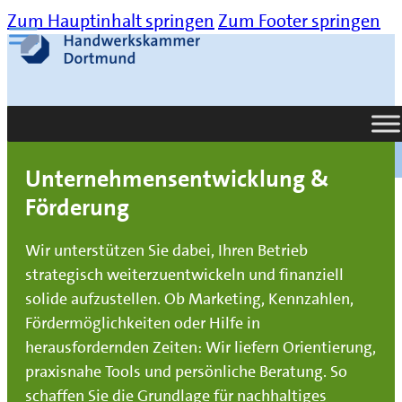
Zum Hauptinhalt springen
Zum Footer springen
Suche
Unternehmensentwicklung &
Förderung
Wir unterstützen Sie dabei, Ihren Betrieb
strategisch weiterzuentwickeln und finanziell
solide aufzustellen. Ob Marketing, Kennzahlen,
Fördermöglichkeiten oder Hilfe in
herausfordernden Zeiten: Wir liefern Orientierung,
praxisnahe Tools und persönliche Beratung. So
schaffen Sie die Grundlage für nachhaltiges