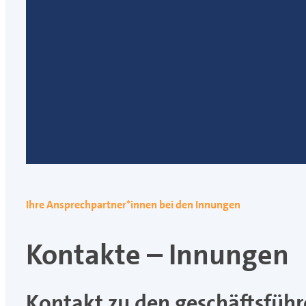
Ihre Ansprechpartner*innen bei den Innungen
Kontakte – Innungen
Kontakt zu den geschäftsführ