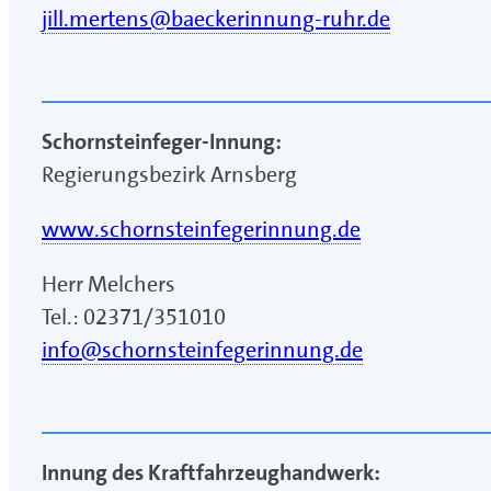
jill.mertens@baeckerinnung-ruhr.de
Schornsteinfeger-Innung:
Regierungsbezirk Arnsberg
www.schornsteinfegerinnung.de
Herr Melchers
Tel.: 02371/351010
info@schornsteinfegerinnung.de
Innung des Kraftfahrzeughandwerk: