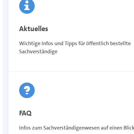
Aktuelles
Wichtige Infos und Tipps für öffentlich bestellte
Sachverständige
FAQ
Infos zum Sachverständigenwesen auf einen Blic