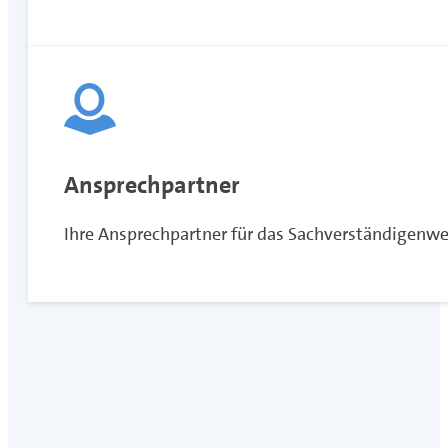
Ansprechpartner
Ihre Ansprechpartner für das Sachverständigenw