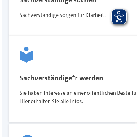
Sachverständige sorgen für Klarheit.
Sachverständige*r werden
Sie haben Interesse an einer öffentlichen Bestell
Hier erhalten Sie alle Infos.