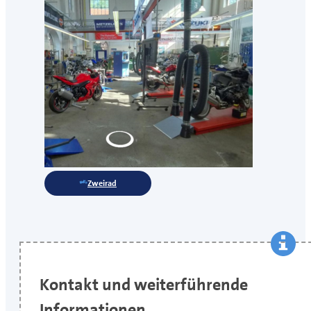
Zweirad
Kontakt und weiterführende
Informationen