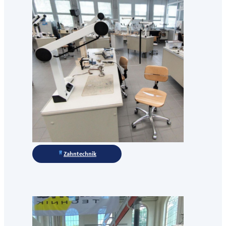
Zahntechnik