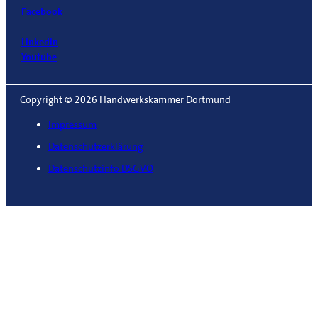
Facebook
Linkedin
Youtube
Copyright © 2026 Handwerkskammer Dortmund
Impressum
Datenschutzerklärung
Datenschutzinfo DSGVO