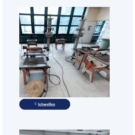
Schweißen