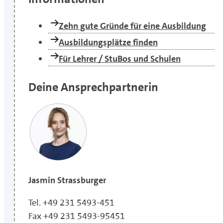
Zehn gute Gründe für eine Ausbildung
Ausbildungsplätze finden
Für Lehrer / StuBos und Schulen
Deine Ansprechpartnerin
Jasmin Strassburger
Tel. +49 231 5493-451
Fax +49 231 5493-95451