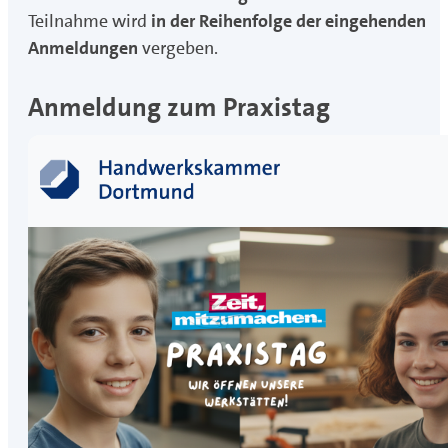
Teilnahme wird
in der Reihenfolge der eingehenden
Anmeldungen
vergeben.
Anmeldung zum Praxistag