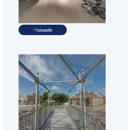
Fotografie