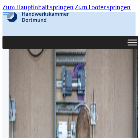
Zum Hauptinhalt springen
Zum Footer springen
Suche