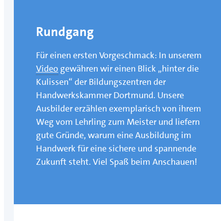
Rundgang
Für einen ersten Vorgeschmack: In unserem
Video
gewähren wir einen Blick „hinter die
Kulissen“ der Bildungszentren der
Handwerkskammer Dortmund. Unsere
Ausbilder erzählen exemplarisch von ihrem
Weg vom Lehrling zum Meister und liefern
gute Gründe, warum eine Ausbildung im
Handwerk für eine sichere und spannende
Zukunft steht. Viel Spaß beim Anschauen!