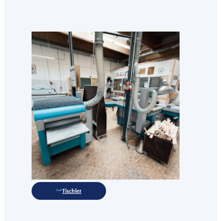
Tischler