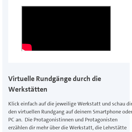
Virtuelle Rundgänge durch die
Werkstätten
Klick einfach auf die jeweilige Werkstatt und schau di
den virtuellen Rundgang auf deinem Smartphone ode
PC an. Die Protagonistinnen und Protagonisten
erzählen dir mehr über die Werkstatt, die Lehrstätte