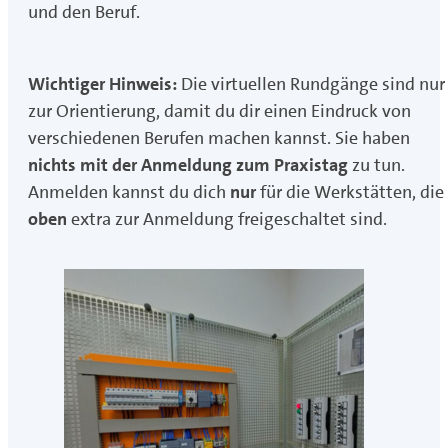
und den Beruf.
Wichtiger Hinweis:
Die virtuellen Rundgänge sind nur
zur Orientierung, damit du dir einen Eindruck von
verschiedenen Berufen machen kannst. Sie haben
nichts mit der Anmeldung zum Praxistag
zu tun.
Anmelden kannst du dich
nur
für die Werkstätten, die
oben
extra zur Anmeldung freigeschaltet sind.