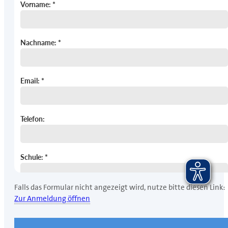
Falls das Formular nicht angezeigt wird, nutze bitte diesen Link:
Zur Anmeldung öffnen