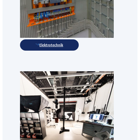
Elektrotechnik