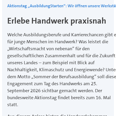
Aktionstag „AusbildungStarten“: Wir öffnen unsere Werkstä
Erlebe Handwerk praxisnah
Welche Ausbildungsberufe und Karrierechancen gibt 
für junge Menschen im Handwerk? Was leistet die
„Wirtschaftsmacht von nebenan“ für den
gesellschaftlichen Zusammenhalt und für die Zukunft
unseres Landes – zum Beispiel mit Blick auf
Nachhaltigkeit, Klimaschutz und Energiewende? Unte
dem Motto „Sommer der Berufsausbildung“ soll dies
Engagement zum Tag des Handwerks am 25.
September 2026 sichtbar gemacht werden. Der
bundesweite Aktionstag findet bereits zum 16. Mal
statt.