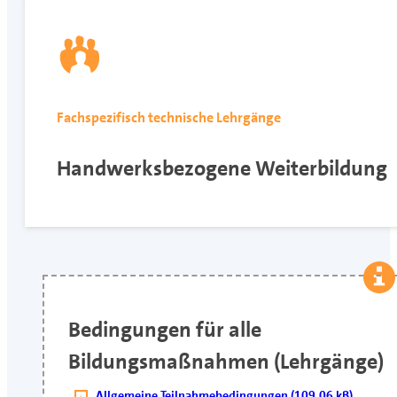
Fachspezifisch technische Lehrgänge
Handwerksbezogene Weiterbildung
Bedingungen für alle
Bildungsmaßnahmen (Lehrgänge)
Allgemeine Teilnahmebedingungen (109.06 kB)