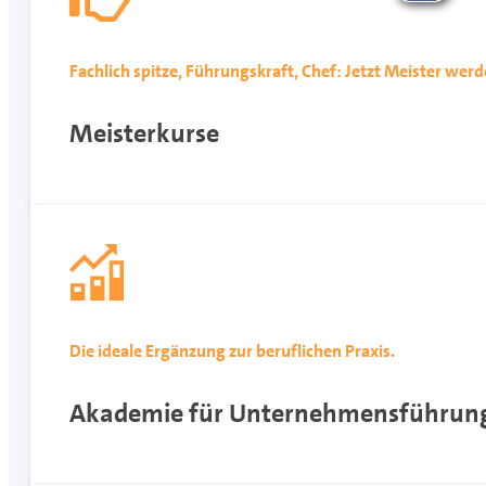
Fachlich spitze, Führungskraft, Chef: Jetzt Meister werd
Meisterkurse
Die ideale Ergänzung zur beruflichen Praxis.
Akademie für Unternehmensführun