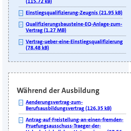
(115.72 kB)
Einstiegsqualifizierung-Zeugnis (21.95 kB)
Qualifizierungsbausteine-EQ-Anlage-zum-
Vertrag (1.27 MB)
Vertrag-ueber-eine-Einstiegsqualifizierung
(78.48 kB)
Während der Ausbildung
Aenderungsvertrag-zum-
Berufsausbildungsvertrag (126.35 kB)
Antrag-auf-Freistellung-an-einen-fremden-
Pruefungsausschuss-Traeger-der-