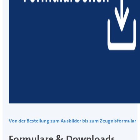
Von der Bestellung zum Ausbilder bis zum Zeugnisformular
Formulare & Downloads