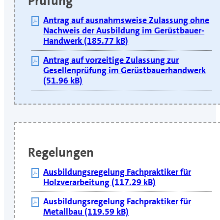
Prüfung
Antrag auf ausnahmsweise Zulassung ohne
Nachweis der Ausbildung im Gerüstbauer-
Handwerk (185.77 kB)
Antrag auf vorzeitige Zulassung zur
Gesellenprüfung im Gerüstbauerhandwerk
(51.96 kB)
Regelungen
Ausbildungsregelung Fachpraktiker für
Holzverarbeitung (117.29 kB)
Ausbildungsregelung Fachpraktiker für
Metallbau (119.59 kB)