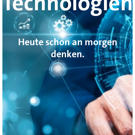
Technologien
Heute schon an morgen
denken.