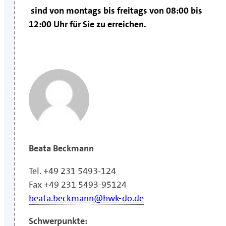
sind von montags bis freitags von 08:00 bis
12:00 Uhr für Sie zu erreichen.
Beata Beckmann
Tel. +49 231 5493-124
Fax +49 231 5493-95124
beata.beckmann@hwk-do.de
Schwerpunkte: