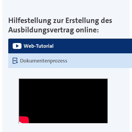
Hilfestellung zur Erstellung des
Ausbildungsvertrag online:
Web-Tutorial
Dokumentenprozess