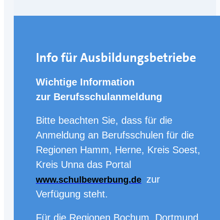
Info für Ausbildungsbetriebe
Wichtige Information
zur
Berufsschulanmeldung
Bitte beachten Sie, dass für die
Anmeldung an Berufsschulen für die
Regionen Hamm, Herne, Kreis Soest,
Kreis Unna
das Portal
zur
www.schulbewerbung.de
Verfügung steht.
Für die Regionen Bochum, Dortmund,