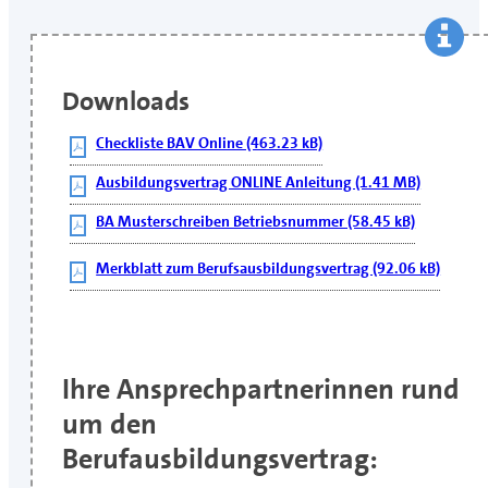
Downloads
Checkliste BAV Online (463.23 kB)
Ausbildungsvertrag ONLINE Anleitung (1.41 MB)
BA Musterschreiben Betriebsnummer (58.45 kB)
Merkblatt zum Berufsausbildungsvertrag (92.06 kB)
Ihre Ansprechpartnerinnen rund
um den
Berufausbildungsvertrag: