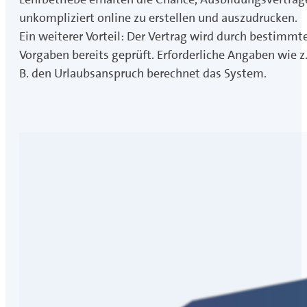
unkompliziert online zu erstellen und auszudrucken.
Ein weiterer Vorteil: Der Vertrag wird durch bestimmt
Vorgaben bereits geprüft. Erforderliche Angaben wie z
B. den Urlaubsanspruch berechnet das System.