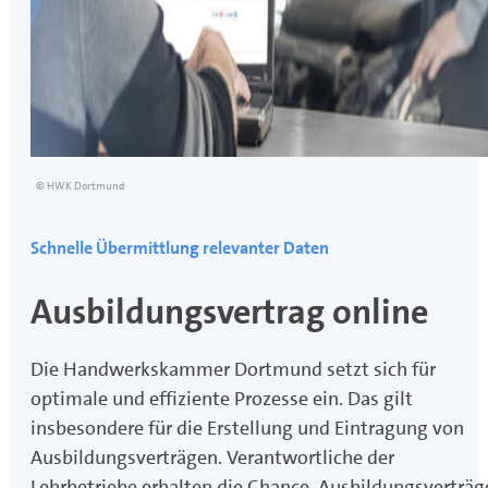
© HWK Dortmund
Schnelle Übermittlung relevanter Daten
Ausbildungsvertrag online
Die Handwerkskammer Dortmund setzt sich für
optimale und effiziente Prozesse ein. Das gilt
insbesondere für die Erstellung und Eintragung von
Ausbildungsverträgen. Verantwortliche der
Lehrbetriebe erhalten die Chance, Ausbildungsverträg