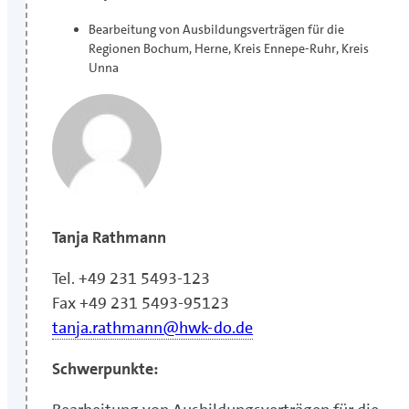
Bearbeitung von Ausbildungsverträgen für die
Regionen Bochum, Herne, Kreis Ennepe-Ruhr, Kreis
Unna
Tanja Rathmann
Tel. +49 231 5493-123
Fax +49 231 5493-95123
tanja.rathmann@hwk-do.de
Schwerpunkte: