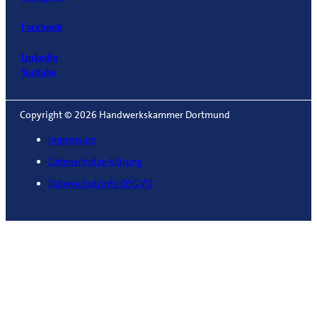
Facebook
Linkedin
Youtube
Copyright © 2026 Handwerkskammer Dortmund
Impressum
Datenschutzerklärung
Datenschutzinfo DSGVO