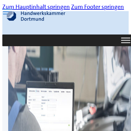
Zum Hauptinhalt springen
Zum Footer springen
Suche