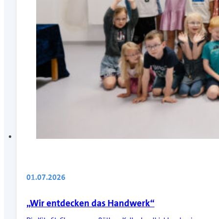
01.07.2026
„Wir entdecken das Handwerk“