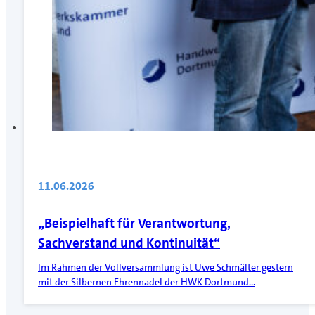
11.06.2026
„Beispielhaft für Verantwortung,
Sachverstand und Kontinuität“
Im Rahmen der Vollversammlung ist Uwe Schmälter gestern
mit der Silbernen Ehrennadel der HWK Dortmund…