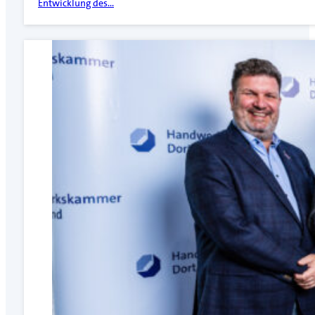
Entwicklung des…