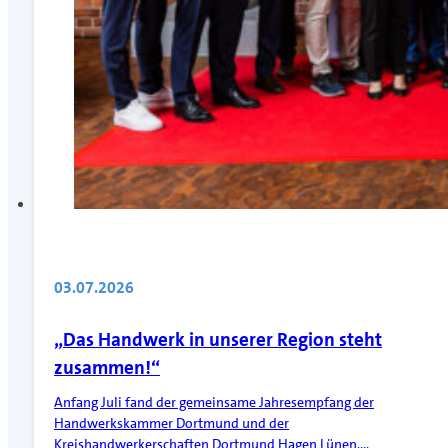
03.07.2026
„Das Handwerk in unserer Region steht
zusammen!“
Anfang Juli fand der gemeinsame Jahresempfang der
Handwerkskammer Dortmund und der
Kreishandwerkerschaften Dortmund Hagen Lünen,…