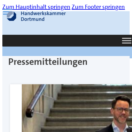
Zum Hauptinhalt springen
Zum Footer springen
Suche
Pressemitteilungen