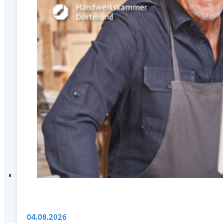
04.08.2026