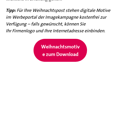
Tipp:
Für Ihre Weihnachtspost stehen digitale Motive
im Werbeportal der Imagekampagne kostenfrei zur
Verfügung – falls gewünscht, können Sie
Ihr Firmenlogo und Ihre Internetadresse einbinden
.
Weihnachtsmotiv
e zum Download