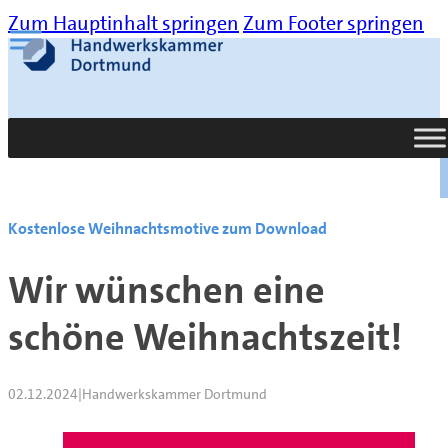
Zum Hauptinhalt springen
Zum Footer springen
Suche
Kostenlose Weihnachtsmotive zum Download
Wir wünschen eine
schöne Weihnachtszeit!
02.12.2024
|
Handwerkskammer Dortmund