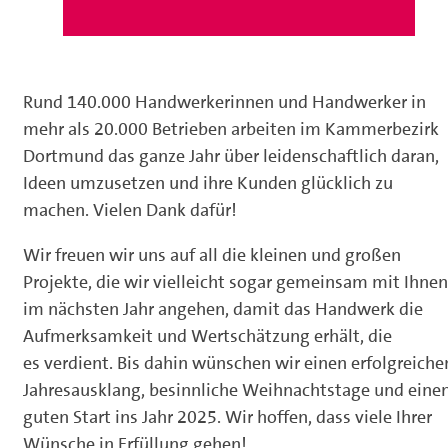
Rund 140.000 Handwerkerinnen und Handwerker in
mehr als 20.000 Betrieben arbeiten im Kammerbezirk
Dortmund das ganze Jahr über leidenschaftlich daran,
Ideen umzusetzen und ihre Kunden glücklich zu
machen. Vielen Dank dafür!
Wir freuen wir uns auf all die kleinen und großen
Projekte, die wir vielleicht sogar gemeinsam mit Ihnen
im nächsten Jahr angehen, damit das Handwerk die
Aufmerksamkeit und Wertschätzung erhält, die
es verdient. Bis dahin wünschen wir einen erfolgreiche
Jahresausklang, besinnliche Weihnachtstage und eine
guten Start ins Jahr 2025. Wir hoffen, dass viele Ihrer
Wünsche in Erfüllung gehen!