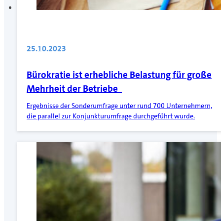
25.10.2023
Bürokratie ist erhebliche Belastung für große
Mehrheit der Betriebe
Ergebnisse der Sonderumfrage unter rund 700 Unternehmern,
die parallel zur Konjunkturumfrage durchgeführt wurde.