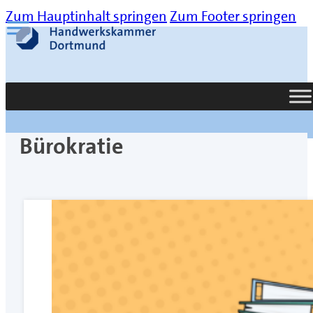
Zum Hauptinhalt springen
Zum Footer springen
Suche
Bürokratie