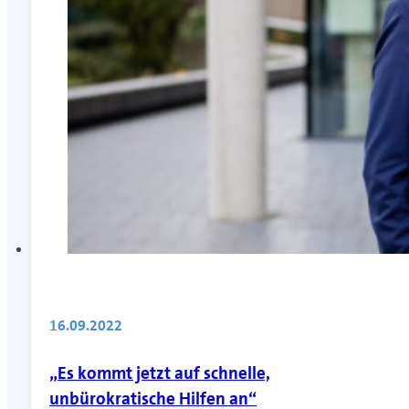
16.09.2022
„Es kommt jetzt auf schnelle,
unbürokratische Hilfen an“