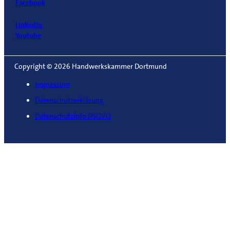
Facebook
Linkedin
Youtube
Copyright © 2026 Handwerkskammer Dortmund
Impressum
Datenschutzerklärung
Datenschutzinfo DSGVO