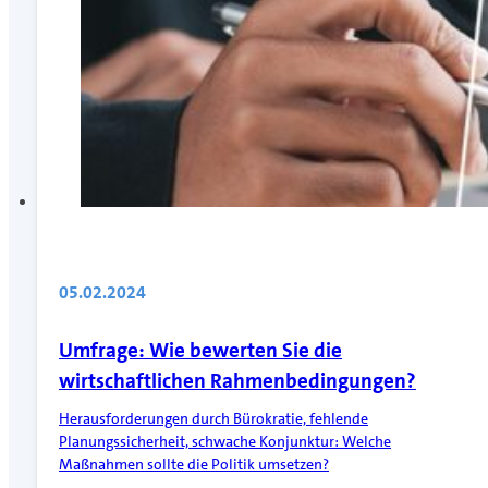
05.02.2024
Umfrage: Wie bewerten Sie die
wirtschaftlichen Rahmenbedingungen?
Herausforderungen durch Bürokratie, fehlende
Planungssicherheit, schwache Konjunktur: Welche
Maßnahmen sollte die Politik umsetzen?