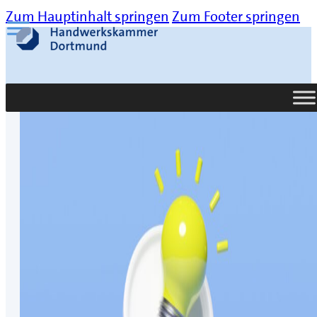
Zum Hauptinhalt springen
Zum Footer springen
Suche