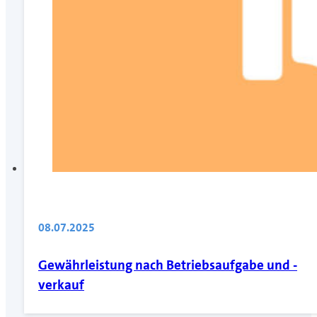
08.07.2025
Gewährleistung nach Betriebsaufgabe und -
verkauf