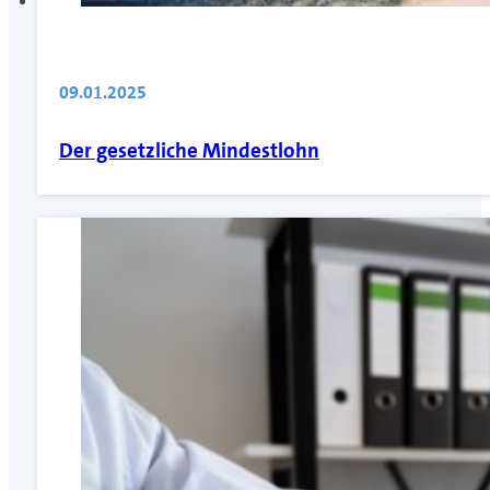
09.01.2025
Der gesetzliche Mindestlohn