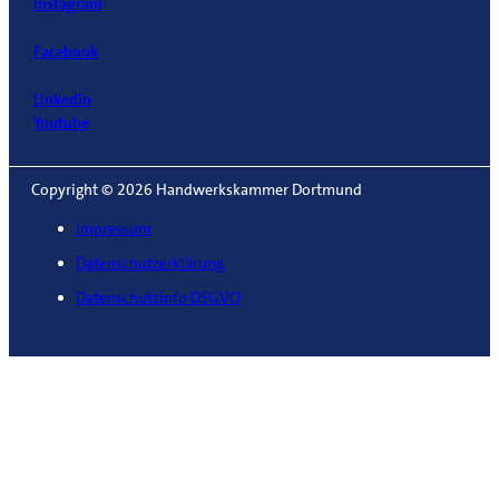
Instagram
Facebook
Linkedin
Youtube
Copyright © 2026 Handwerkskammer Dortmund
Impressum
Datenschutzerklärung
Datenschutzinfo DSGVO