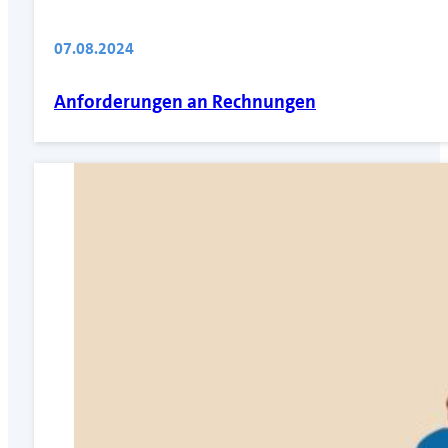
07.08.2024
Anforderungen an Rechnungen