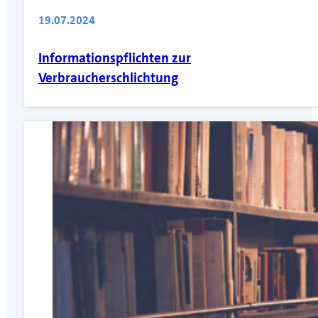
19.07.2024
Informationspflichten zur
Verbraucherschlichtung