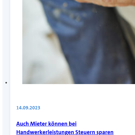
14.09.2023
Auch Mieter können bei
Handwerkerleistungen Steuern sparen