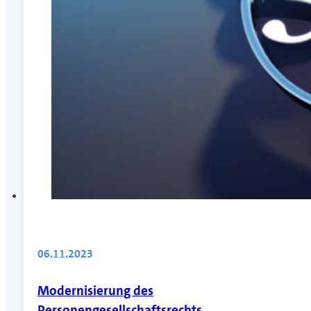
06.11.2023
Modernisierung des
Personengesellschaftsrechts