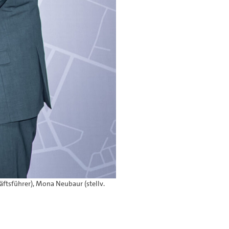
ftsführer), Mona Neubaur (stellv.