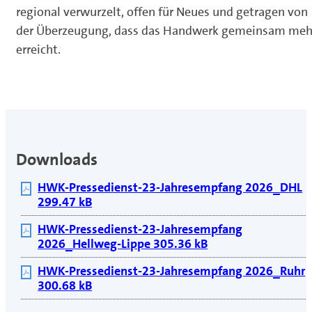
regional verwurzelt, offen für Neues und getragen von
der Überzeugung, dass das Handwerk gemeinsam meh
erreicht.
Downloads
HWK-Pressedienst-23-Jahresempfang 2026_DHL
299.47 kB
HWK-Pressedienst-23-Jahresempfang
2026_Hellweg-Lippe 305.36 kB
HWK-Pressedienst-23-Jahresempfang 2026_Ruhr
300.68 kB