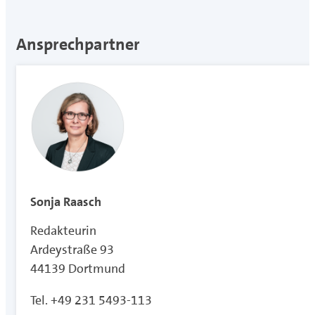
Ansprechpartner
Sonja Raasch
Redakteurin
Ardeystraße 93
44139 Dortmund
Tel. +49 231 5493-113