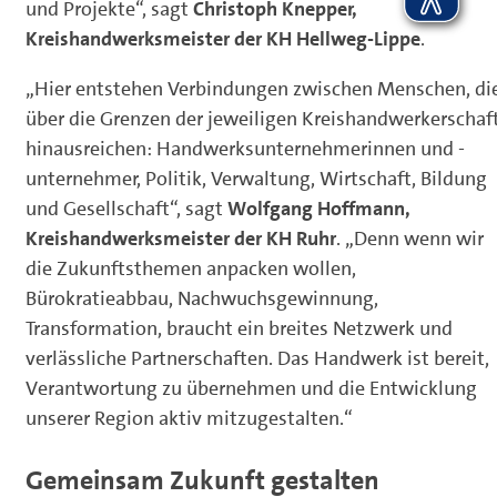
und Projekte“, sagt
Christoph Knepper,
Kreishandwerksmeister der KH Hellweg-Lippe
.
„Hier entstehen Verbindungen zwischen Menschen, di
über die Grenzen der jeweiligen Kreishandwerkerschaf
hinausreichen: Handwerksunternehmerinnen und -
unternehmer, Politik, Verwaltung, Wirtschaft, Bildung
und Gesellschaft“, sagt
Wolfgang Hoffmann,
Kreishandwerksmeister der KH Ruhr
. „Denn wenn wir
die Zukunftsthemen anpacken wollen,
Bürokratieabbau, Nachwuchsgewinnung,
Transformation, braucht ein breites Netzwerk und
verlässliche Partnerschaften. Das Handwerk ist bereit,
Verantwortung zu übernehmen und die Entwicklung
unserer Region aktiv mitzugestalten.“
Gemeinsam Zukunft gestalten