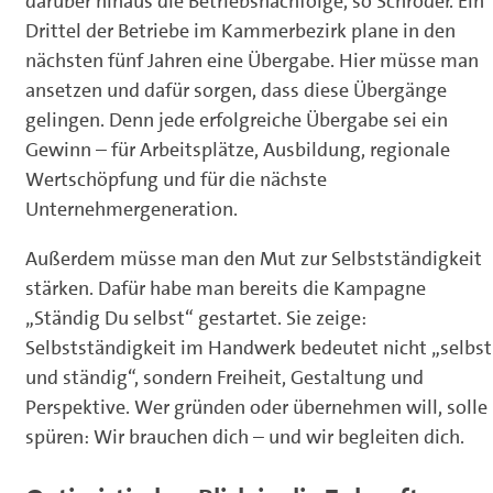
darüber hinaus die Betriebsnachfolge, so Schröder. Ein
Drittel der Betriebe im Kammerbezirk plane in den
nächsten fünf Jahren eine Übergabe. Hier müsse man
ansetzen und dafür sorgen, dass diese Übergänge
gelingen. Denn jede erfolgreiche Übergabe sei ein
Gewinn – für Arbeitsplätze, Ausbildung, regionale
Wertschöpfung und für die nächste
Unternehmergeneration.
Außerdem müsse man den Mut zur Selbstständigkeit
stärken. Dafür habe man bereits die Kampagne
„Ständig Du selbst“ gestartet. Sie zeige:
Selbstständigkeit im Handwerk bedeutet nicht „selbst
und ständig“, sondern Freiheit, Gestaltung und
Perspektive. Wer gründen oder übernehmen will, solle
spüren: Wir brauchen dich – und wir begleiten dich.