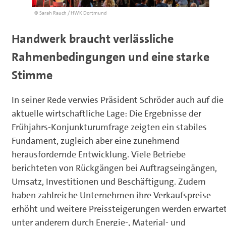
© Sarah Rauch / HWK Dortmund
Handwerk braucht verlässliche
Rahmenbedingungen und eine starke
Stimme
In seiner Rede verwies Präsident Schröder auch auf die
aktuelle wirtschaftliche Lage: Die Ergebnisse der
Frühjahrs-Konjunkturumfrage zeigten ein stabiles
Fundament, zugleich aber eine zunehmend
herausfordernde Entwicklung. Viele Betriebe
berichteten von Rückgängen bei Auftragseingängen,
Umsatz, Investitionen und Beschäftigung. Zudem
haben zahlreiche Unternehmen ihre Verkaufspreise
erhöht und weitere Preissteigerungen werden erwartet
unter anderem durch Energie-, Material- und