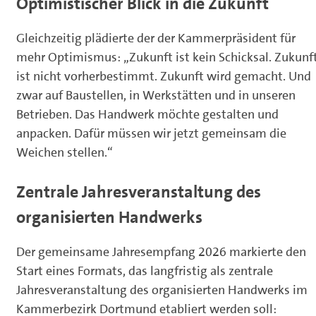
Optimistischer Blick in die Zukunft
Gleichzeitig plädierte der der Kammerpräsident für
mehr Optimismus: „Zukunft ist kein Schicksal. Zukunf
ist nicht vorherbestimmt. Zukunft wird gemacht. Und
zwar auf Baustellen, in Werkstätten und in unseren
Betrieben. Das Handwerk möchte gestalten und
anpacken. Dafür müssen wir jetzt gemeinsam die
Weichen stellen.“
Zentrale Jahresveranstaltung des
organisierten Handwerks
Der gemeinsame Jahresempfang 2026 markierte den
Start eines Formats, das langfristig als zentrale
Jahresveranstaltung des organisierten Handwerks im
Kammerbezirk Dortmund etabliert werden soll: