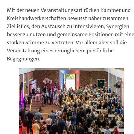
Mit der neuen Veranstaltungsart rücken Kammer und
Kreishandwerkerschaften bewusst näher zusammen.
Ziel ist es, den Austausch zu intensivieren, Synergien
besser zu nutzen und gemeinsame Positionen mit eine
starken Stimme zu vertreten. Vor allem aber soll die
Veranstaltung eines ermöglichen: persönliche
Begegnungen.