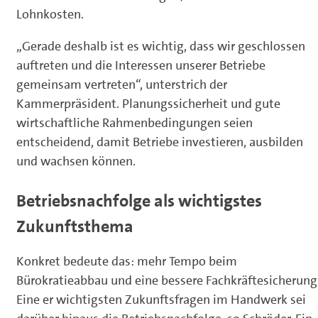
Lohnkosten.
„Gerade deshalb ist es wichtig, dass wir geschlossen
auftreten und die Interessen unserer Betriebe
gemeinsam vertreten“, unterstrich der
Kammerpräsident. Planungssicherheit und gute
wirtschaftliche Rahmenbedingungen seien
entscheidend, damit Betriebe investieren, ausbilden
und wachsen können.
Betriebsnachfolge als wichtigstes
Zukunftsthema
Konkret bedeute das: mehr Tempo beim
Bürokratieabbau und eine bessere Fachkräftesicherung
Eine er wichtigsten Zukunftsfragen im Handwerk sei