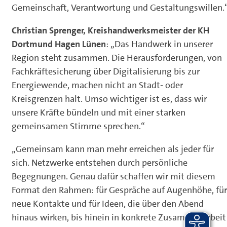
Gemeinschaft, Verantwortung und Gestaltungswillen.
Christian Sprenger, Kreishandwerksmeister der KH
Dortmund Hagen Lünen
: „Das Handwerk in unserer
Region steht zusammen. Die Herausforderungen, von
Fachkräftesicherung über Digitalisierung bis zur
Energiewende, machen nicht an Stadt- oder
Kreisgrenzen halt. Umso wichtiger ist es, dass wir
unsere Kräfte bündeln und mit einer starken
gemeinsamen Stimme sprechen.“
„Gemeinsam kann man mehr erreichen als jeder für
sich. Netzwerke entstehen durch persönliche
Begegnungen. Genau dafür schaffen wir mit diesem
Format den Rahmen: für Gespräche auf Augenhöhe, für
neue Kontakte und für Ideen, die über den Abend
hinaus wirken, bis hinein in konkrete Zusammenarbeit