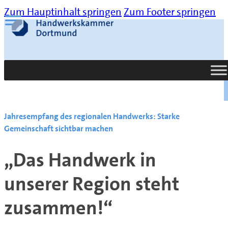
Zum Hauptinhalt springen
Zum Footer springen
Suche
Jahresempfang des regionalen Handwerks: Starke
Gemeinschaft sichtbar machen
„Das Handwerk in
unserer Region steht
zusammen!“