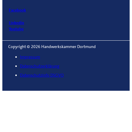
Facebook
Linkedin
Youtube
Copyright © 2026 Handwerkskammer Dortmund
Impressum
Datenschutzerklärung
Datenschutzinfo DSGVO