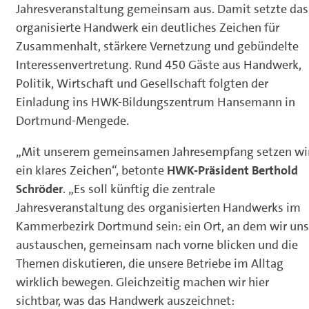
Jahresveranstaltung gemeinsam aus. Damit setzte das
organisierte Handwerk ein deutliches Zeichen für
Zusammenhalt, stärkere Vernetzung und gebündelte
Interessenvertretung. Rund 450 Gäste aus Handwerk,
Politik, Wirtschaft und Gesellschaft folgten der
Einladung ins HWK-Bildungszentrum Hansemann in
Dortmund-Mengede.
„Mit unserem gemeinsamen Jahresempfang setzen wi
ein klares Zeichen“, betonte
HWK-Präsident Berthold
Schröder
. „Es soll künftig die zentrale
Jahresveranstaltung des organisierten Handwerks im
Kammerbezirk Dortmund sein: ein Ort, an dem wir uns
austauschen, gemeinsam nach vorne blicken und die
Themen diskutieren, die unsere Betriebe im Alltag
wirklich bewegen. Gleichzeitig machen wir hier
sichtbar, was das Handwerk auszeichnet: