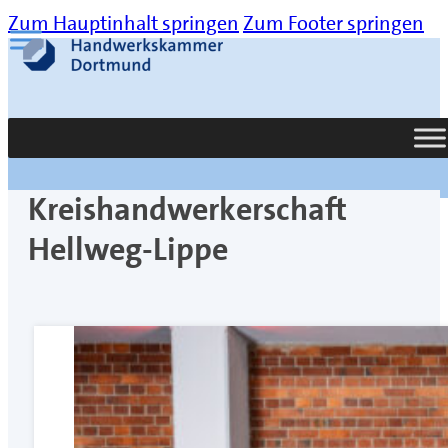
Zum Hauptinhalt springen
Zum Footer springen
Suche
Kreishandwerkerschaft
Hellweg-Lippe