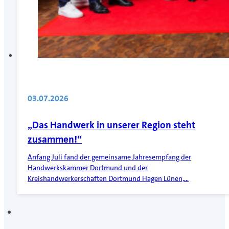
03.07.2026
„Das Handwerk in unserer Region steht
zusammen!“
Anfang Juli fand der gemeinsame Jahresempfang der
Handwerkskammer Dortmund und der
Kreishandwerkerschaften Dortmund Hagen Lünen,…