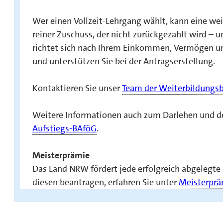
Wer einen Vollzeit-Lehrgang wählt, kann eine wei
reiner Zuschuss, der nicht zurückgezahlt wird – u
richtet sich nach Ihrem Einkommen, Vermögen und
und unterstützen Sie bei der Antragserstellung.
Kontaktieren Sie unser
Team der Weiterbildungs
Weitere Informationen auch zum Darlehen und der
Aufstiegs-BAföG
.
Meisterprämie
Das Land NRW fördert jede erfolgreich abgelegt
diesen beantragen, erfahren Sie unter
Meisterprä