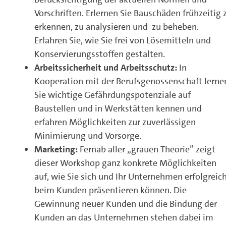
Vorschriften. Erlernen Sie Bauschäden frühzeitig 
erkennen, zu analysieren und zu beheben.
Erfahren Sie, wie Sie frei von Lösemitteln und
Konservierungsstoffen gestalten.
Arbeitssicherheit und Arbeitsschutz:
In
Kooperation mit der Berufsgenossenschaft lerne
Sie wichtige Gefährdungspotenziale auf
Baustellen und in Werkstätten kennen und
erfahren Möglichkeiten zur zuverlässigen
Minimierung und Vorsorge.
Marketing:
Fernab aller „grauen Theorie” zeigt
dieser Workshop ganz konkrete Möglichkeiten
auf, wie Sie sich und Ihr Unternehmen erfolgreic
beim Kunden präsentieren können. Die
Gewinnung neuer Kunden und die Bindung der
Kunden an das Unternehmen stehen dabei im