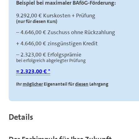
Beispiel bei maximaler BAföG-Förderung:
9.292,00 € Kurskosten + Prüfung
(nur für diesen Kurs)
– 4.646,00 € Zuschuss ohne Rückzahlung
+ 4.646,00 € zinsgünstigen Kredit
– 2.323,00 € Erfolgsprämie
bei erfolgreich abgelegter Prüfung
= 2.323,00 € *
Ihr
möglicher
Eigenanteil für
diesen
Lehrgang
Details