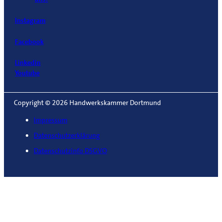
Instagram
Facebook
Linkedin
Youtube
Copyright © 2026 Handwerkskammer Dortmund
Impressum
Datenschutzerklärung
Datenschutzinfo DSGVO