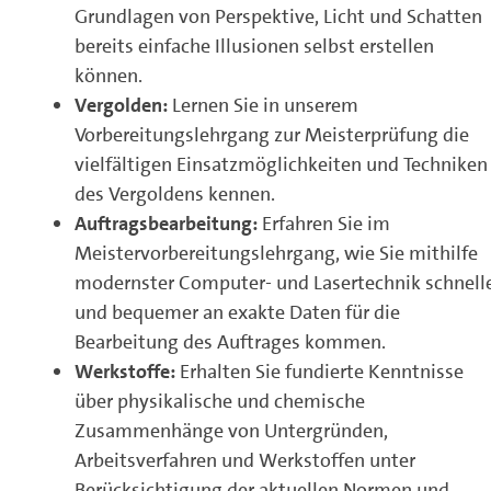
Grundlagen von Perspektive, Licht und Schatten
bereits einfache Illusionen selbst erstellen
können.
Vergolden:
Lernen Sie in unserem
Vorbereitungslehrgang zur Meisterprüfung die
vielfältigen Einsatzmöglichkeiten und Techniken
des Vergoldens kennen.
Auftragsbearbeitung:
Erfahren Sie im
Meistervorbereitungslehrgang, wie Sie mithilfe
modernster Computer- und Lasertechnik schnell
und bequemer an exakte Daten für die
Bearbeitung des Auftrages kommen.
Werkstoffe:
Erhalten Sie fundierte Kenntnisse
über physikalische und chemische
Zusammenhänge von Untergründen,
Arbeitsverfahren und Werkstoffen unter
Berücksichtigung der aktuellen Normen und