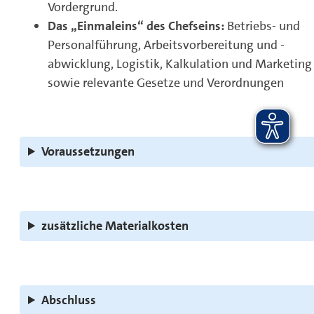
Vordergrund.
Das „Einmaleins“ des Chefseins:
Betriebs- und
Personalführung, Arbeitsvorbereitung und -
abwicklung, Logistik, Kalkulation und Marketing
sowie relevante Gesetze und Verordnungen
Voraussetzungen
zusätzliche Materialkosten
Abschluss