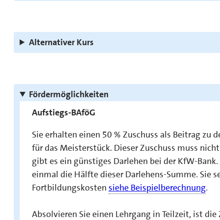
Alternativer Kurs
Fördermöglichkeiten
Aufstiegs-BAföG
Sie erhalten einen 50 % Zuschuss als Beitrag zu
für das Meisterstück. Dieser Zuschuss muss nicht
gibt es ein günstiges Darlehen bei der KfW-Bank.
einmal die Hälfte dieser Darlehens-Summe. Sie se
Fortbildungskosten
siehe Beispielberechnung
.
Absolvieren Sie einen Lehrgang in Teilzeit, is