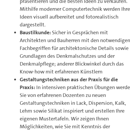
präsentieren und die besten Ideen zu verkaufen.
Mithilfe moderner Computertechnik werden Ihre
Ideen visuell aufbereitet und fotorealistisch
dargestellt.
Baustilkunde:
Sicher in Gesprächen mit
Architekten und Bauherren mit den notwendige
Fachbegriffen für architektonische Details sowie
Grundlagen des Denkmalschutzes und der
Denkmalpflege; anderer Blickwinkel durch das
Know-how mit erfahrenen Künstlern
Gestaltungstechniken aus der Praxis für die
Praxis:
In intensiven praktischen Übungen werd
Sie von erfahrenen Dozenten zu neuen
Gestaltungstechniken in Lack, Dispersion, Kalk,
Lehm sowie Silikat inspiriert und erstellen Ihre
eigenen Mustertafeln. Wir zeigen Ihnen
Möglichkeiten, wie Sie mit Kenntnis der