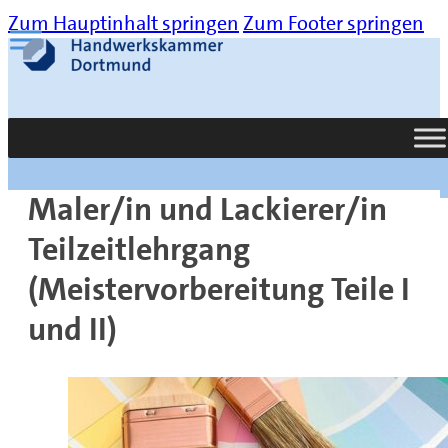
Zum Hauptinhalt springen
Zum Footer springen
Suche
Maler/in und Lackierer/in
Teilzeitlehrgang
(Meistervorbereitung Teile I
und II)