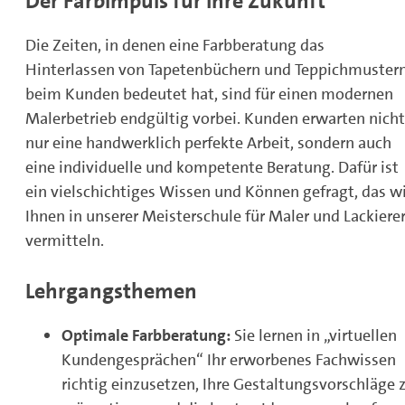
Der Farbimpuls für Ihre Zukunft
Die Zeiten, in denen eine Farbberatung das
Hinterlassen von Tapetenbüchern und Teppichmuster
beim Kunden bedeutet hat, sind für einen modernen
Malerbetrieb endgültig vorbei. Kunden erwarten nicht
nur eine handwerklich perfekte Arbeit, sondern auch
eine individuelle und kompetente Beratung. Dafür ist
ein vielschichtiges Wissen und Können gefragt, das w
Ihnen in unserer Meisterschule für Maler und Lackiere
vermitteln.
Lehrgangsthemen
Optimale Farbberatung:
Sie lernen in „virtuellen
Kundengesprächen“ Ihr erworbenes Fachwissen
richtig einzusetzen, Ihre Gestaltungsvorschläge 