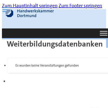
Zum Hauptinhalt springen
Zum Footer springen
Suche
Weiterbildungsdatenbanken
Es wurden keine Veranstaltungen gefunden