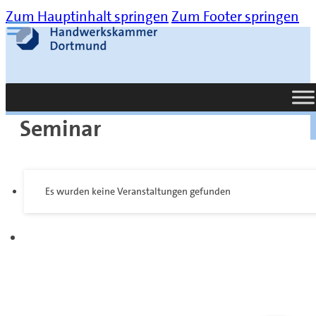
Zum Hauptinhalt springen
Zum Footer springen
Suche
Seminar
Es wurden keine Veranstaltungen gefunden