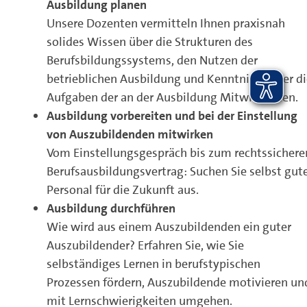
Ausbildung planen
Unsere Dozenten vermitteln Ihnen praxisnah
solides Wissen über die Strukturen des
Berufsbildungssystems, den Nutzen der
betrieblichen Ausbildung und Kenntnisse über di
Aufgaben der an der Ausbildung Mitwirkenden.
Ausbildung vorbereiten und bei der Einstellung
von Auszubildenden mitwirken
Vom Einstellungsgespräch bis zum rechtssichere
Berufsausbildungsvertrag: Suchen Sie selbst gut
Personal für die Zukunft aus.
Ausbildung durchführen
Wie wird aus einem Auszubildenden ein guter
Auszubildender? Erfahren Sie, wie Sie
selbständiges Lernen in berufstypischen
Prozessen fördern, Auszubildende motivieren un
mit Lernschwierigkeiten umgehen.