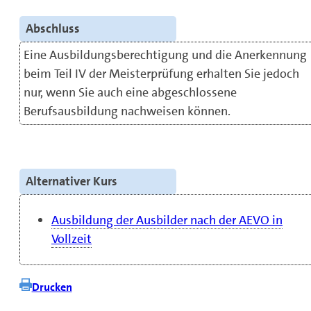
Abschluss
Eine Ausbildungsberechtigung und die Anerkennung
beim Teil IV der Meisterprüfung erhalten Sie jedoch
nur, wenn Sie auch eine abgeschlossene
Berufsausbildung nachweisen können.
Alternativer Kurs
Ausbildung der Ausbilder nach der AEVO in
Vollzeit
Drucken