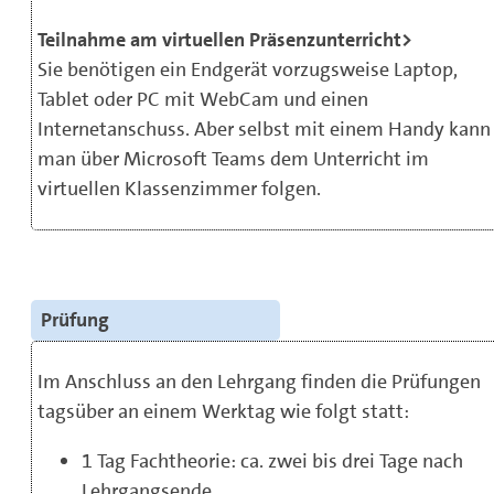
Teilnahme am virtuellen Präsenzunterricht>
Sie benötigen ein Endgerät vorzugsweise Laptop,
Tablet oder PC mit WebCam und einen
Internetanschuss. Aber selbst mit einem Handy kann
man über Microsoft Teams dem Unterricht im
virtuellen Klassenzimmer folgen.
Prüfung
Im Anschluss an den Lehrgang finden die Prüfungen
tagsüber an einem Werktag wie folgt statt:
1 Tag Fachtheorie: ca. zwei bis drei Tage nach
Lehrgangsende