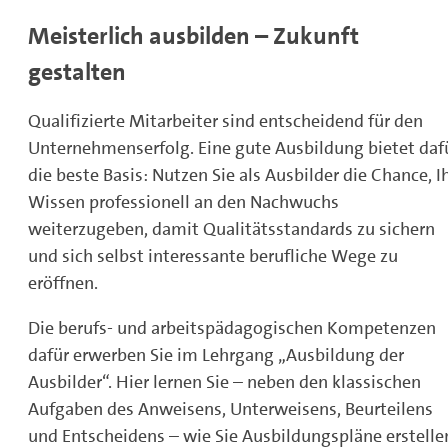
Meisterlich ausbilden – Zukunft
gestalten
Qualifizierte Mitarbeiter sind entscheidend für den
Unternehmenserfolg. Eine gute Ausbildung bietet daf
die beste Basis: Nutzen Sie als Ausbilder die Chance, I
Wissen professionell an den Nachwuchs
weiterzugeben, damit Qualitätsstandards zu sichern
und sich selbst interessante berufliche Wege zu
eröffnen.
Die berufs- und arbeitspädagogischen Kompetenzen
dafür erwerben Sie im Lehrgang „Ausbildung der
Ausbilder“. Hier lernen Sie – neben den klassischen
Aufgaben des Anweisens, Unterweisens, Beurteilens
und Entscheidens – wie Sie Ausbildungspläne erstelle