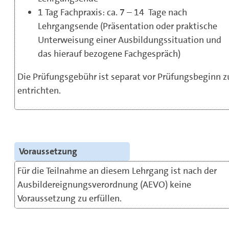
1 Tag Fachpraxis: ca. 7 – 14 Tage nach
Lehrgangsende (Präsentation oder praktische
Unterweisung einer Ausbildungssituation und
das hierauf bezogene Fachgespräch)
Die Prüfungsgebühr ist separat vor Prüfungsbeginn z
entrichten.
Voraussetzung
Für die Teilnahme an diesem Lehrgang ist nach der
Ausbildereignungsverordnung (AEVO) keine
Voraussetzung zu erfüllen.