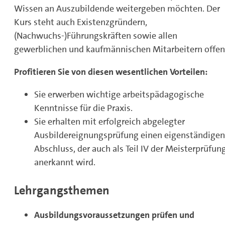
Wissen an Auszubildende weitergeben möchten. Der
Kurs steht auch Existenzgründern,
(Nachwuchs-)Führungskräften sowie allen
gewerblichen und kaufmännischen Mitarbeitern offen
Profitieren Sie von diesen wesentlichen Vorteilen:
Sie erwerben wichtige arbeitspädagogische
Kenntnisse für die Praxis.
Sie erhalten mit erfolgreich abgelegter
Ausbildereignungsprüfung einen eigenständigen
Abschluss, der auch als Teil IV der Meisterprüfun
anerkannt wird.
Lehrgangsthemen
Ausbildungsvoraussetzungen prüfen und