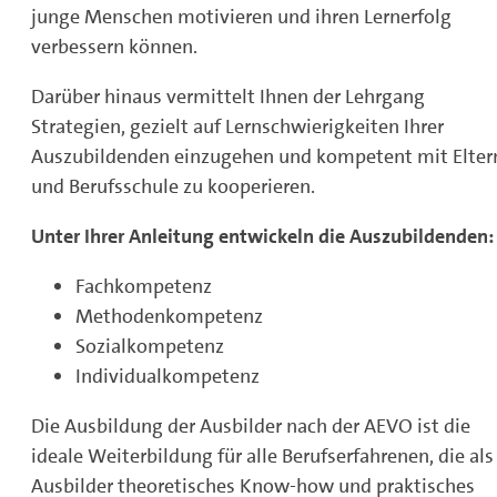
junge Menschen motivieren und ihren Lernerfolg
verbessern können.
Darüber hinaus vermittelt Ihnen der Lehrgang
Strategien, gezielt auf Lernschwierigkeiten Ihrer
Auszubildenden einzugehen und kompetent mit Elter
und Berufsschule zu kooperieren.
Unter Ihrer Anleitung entwickeln die Auszubildenden:
Fachkompetenz
Methodenkompetenz
Sozialkompetenz
Individualkompetenz
Die Ausbildung der Ausbilder nach der AEVO ist die
ideale Weiterbildung für alle Berufserfahrenen, die als
Ausbilder theoretisches Know-how und praktisches