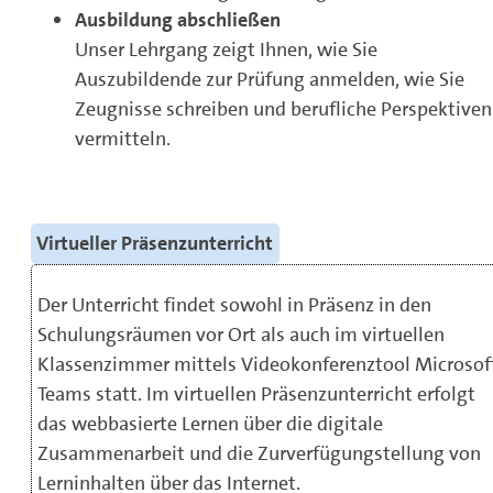
Ausbildung abschließen
Unser Lehrgang zeigt Ihnen, wie Sie
Auszubildende zur Prüfung anmelden, wie Sie
Zeugnisse schreiben und berufliche Perspektiven
vermitteln.
Virtueller Präsenzunterricht
Der Unterricht findet sowohl in Präsenz in den
Schulungsräumen vor Ort als auch im virtuellen
Klassenzimmer mittels Videokonferenztool Microsof
Teams statt. Im virtuellen Präsenzunterricht erfolgt
das webbasierte Lernen über die digitale
Zusammenarbeit und die Zurverfügungstellung von
Lerninhalten über das Internet.