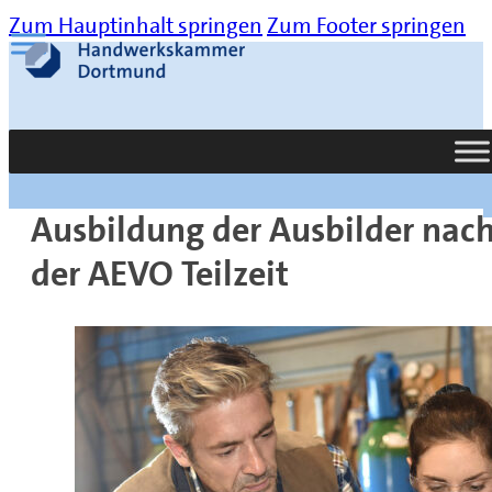
Zum Hauptinhalt springen
Zum Footer springen
Suche
Ausbildung der Ausbilder nac
der AEVO Teilzeit