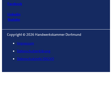
Facebook
Linkedin
Youtube
Copyright © 2026 Handwerkskammer Dortmund
Impressum
Datenschutzerklärung
Datenschutzinfo DSGVO