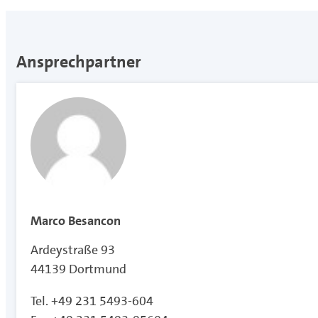
Ansprechpartner
Marco Besancon
Ardeystraße 93
44139 Dortmund
Tel. +49 231 5493-604