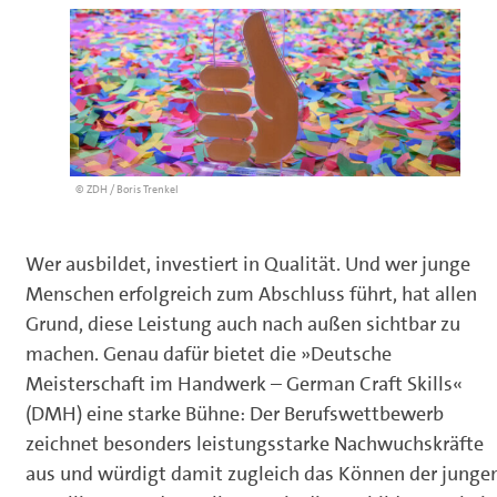
© ZDH / Boris Trenkel
Wer ausbildet, investiert in Qualität. Und wer junge
Menschen erfolgreich zum Abschluss führt, hat allen
Grund, diese Leistung auch nach außen sichtbar zu
machen. Genau dafür bietet die »Deutsche
Meisterschaft im Handwerk – German Craft Skills«
(DMH) eine starke Bühne: Der Berufswettbewerb
zeichnet besonders leistungsstarke Nachwuchskräfte
aus und würdigt damit zugleich das Können der junge