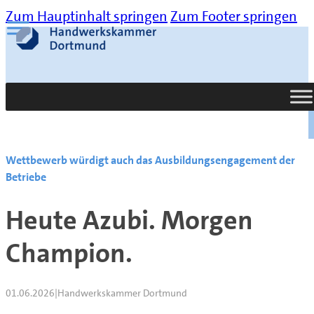
Zum Hauptinhalt springen
Zum Footer springen
Suche
Wettbewerb würdigt auch das Ausbildungsengagement der
Betriebe
Heute Azubi. Morgen
Champion.
01.06.2026
|
Handwerkskammer Dortmund