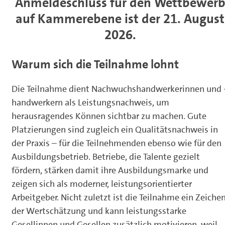
Anmeldeschluss
für den Wettbewer
auf Kammerebene ist der
21. August
2026
.
Warum sich die Teilnahme lohnt
Die Teilnahme dient Nachwuchshandwerkerinnen und 
handwerkern als Leistungsnachweis, um
herausragendes Können sichtbar zu machen. Gute
Platzierungen sind zugleich ein Qualitätsnachweis in
der Praxis – für die Teilnehmenden ebenso wie für den
Ausbildungsbetrieb. Betriebe, die Talente gezielt
fördern, stärken damit ihre Ausbildungsmarke und
zeigen sich als moderner, leistungsorientierter
Arbeitgeber. Nicht zuletzt ist die Teilnahme ein Zeiche
der Wertschätzung und kann leistungsstarke
Gesellinnen und Gesellen zusätzlich motivieren, weil