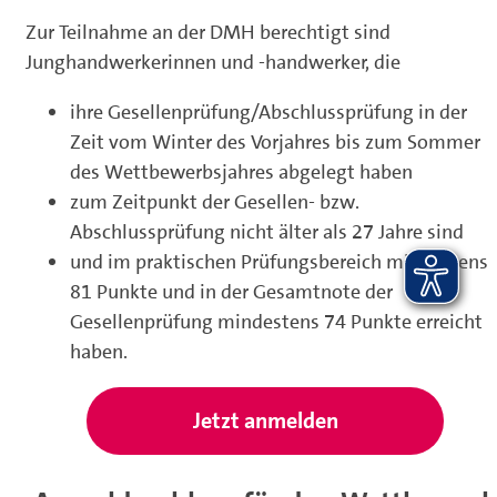
Zur Teilnahme an der DMH berechtigt sind
Junghandwerkerinnen und -handwerker, die
ihre Gesellenprüfung/Abschlussprüfung in der
Zeit vom Winter des Vorjahres bis zum Sommer
des Wettbewerbsjahres abgelegt haben
zum Zeitpunkt der Gesellen- bzw.
Abschlussprüfung nicht älter als 27 Jahre sind
und im praktischen Prüfungsbereich mindestens
81 Punkte und in der Gesamtnote der
Gesellenprüfung mindestens 74 Punkte erreicht
haben.
Jetzt anmelden