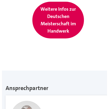
Weitere Infos zur
Deutschen
Meisterschaft im
Handwerk
Ansprechpartner