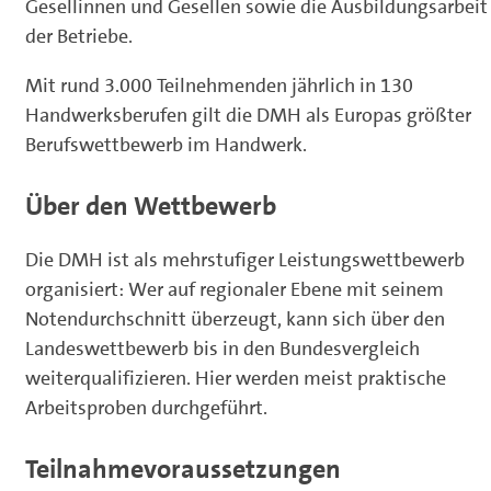
Gesellinnen und Gesellen sowie die Ausbildungsarbeit
der Betriebe.
Mit rund 3.000 Teilnehmenden jährlich in 130
Handwerksberufen gilt die DMH als Europas größter
Berufswettbewerb im Handwerk.
Über den Wettbewerb
Die DMH ist als mehrstufiger Leistungswettbewerb
organisiert: Wer auf regionaler Ebene mit seinem
Notendurchschnitt überzeugt, kann sich über den
Landeswettbewerb bis in den Bundesvergleich
weiterqualifizieren. Hier werden meist praktische
Arbeitsproben durchgeführt.
Teilnahmevoraussetzungen