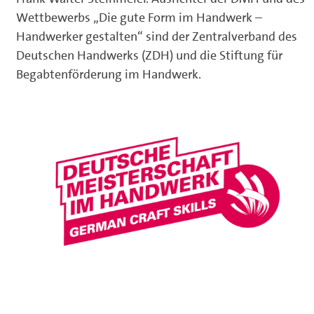
Wettbewerbs „Die gute Form im Handwerk –
Handwerker gestalten“ sind der Zentralverband des
Deutschen Handwerks (ZDH) und die Stiftung für
Begabtenförderung im Handwerk.