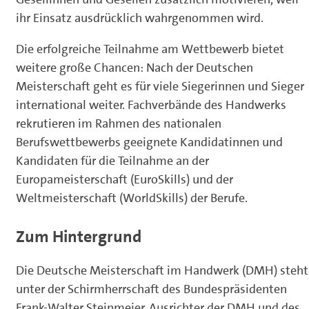
ihr Einsatz ausdrücklich wahrgenommen wird.
Die erfolgreiche Teilnahme am Wettbewerb bietet
weitere große Chancen: Nach der Deutschen
Meisterschaft geht es für viele Siegerinnen und Sieger
international weiter. Fachverbände des Handwerks
rekrutieren im Rahmen des nationalen
Berufswettbewerbs geeignete Kandidatinnen und
Kandidaten für die Teilnahme an der
Europameisterschaft (EuroSkills) und der
Weltmeisterschaft (WorldSkills) der Berufe.
Zum Hintergrund
Die Deutsche Meisterschaft im Handwerk (DMH) steht
unter der Schirmherrschaft des Bundespräsidenten
Frank-Walter Steinmeier. Ausrichter der DMH und des