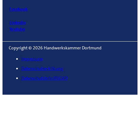
Facebook
Linkedin
Youtube
Copyright © 2026 Handwerkskammer Dortmund
Impressum
Datenschutzerklärung
Datenschutzinfo DSGVO