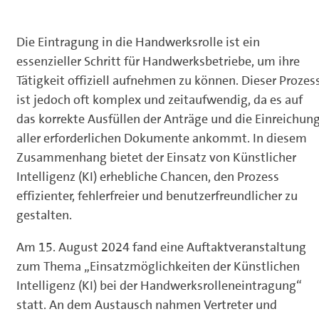
Die Eintragung in die Handwerksrolle ist ein
essenzieller Schritt für Handwerksbetriebe, um ihre
Tätigkeit offiziell aufnehmen zu können. Dieser Prozes
ist jedoch oft komplex und zeitaufwendig, da es auf
das korrekte Ausfüllen der Anträge und die Einreichun
aller erforderlichen Dokumente ankommt. In diesem
Zusammenhang bietet der Einsatz von Künstlicher
Intelligenz (KI) erhebliche Chancen, den Prozess
effizienter, fehlerfreier und benutzerfreundlicher zu
gestalten.
Am 15. August 2024 fand eine Auftaktveranstaltung
zum Thema „Einsatzmöglichkeiten der Künstlichen
Intelligenz (KI) bei der Handwerksrolleneintragung“
statt. An dem Austausch nahmen Vertreter und