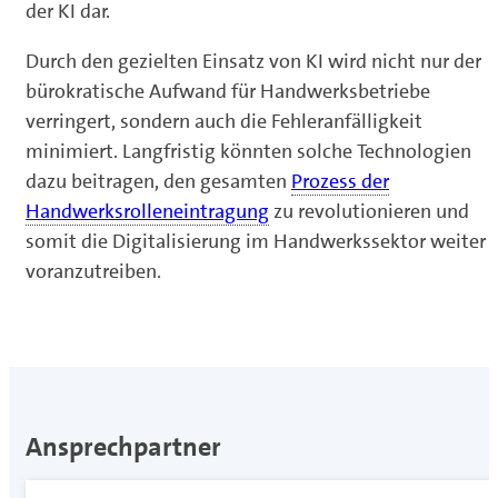
der KI dar.
Durch den gezielten Einsatz von KI wird nicht nur der
bürokratische Aufwand für Handwerksbetriebe
verringert, sondern auch die Fehleranfälligkeit
minimiert. Langfristig könnten solche Technologien
dazu beitragen, den gesamten
Prozess der
Handwerksrolleneintragung
zu revolutionieren und
somit die Digitalisierung im Handwerkssektor weiter
voranzutreiben.
Ansprechpartner