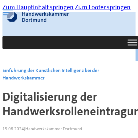
Zum Hauptinhalt springen
Zum Footer springen
Suche
Einführung der Künstlichen Intelligenz bei der
Handwerkskammer
Digitalisierung der
Handwerksrolleneintragu
15.08.2024
|
Handwerkskammer Dortmund