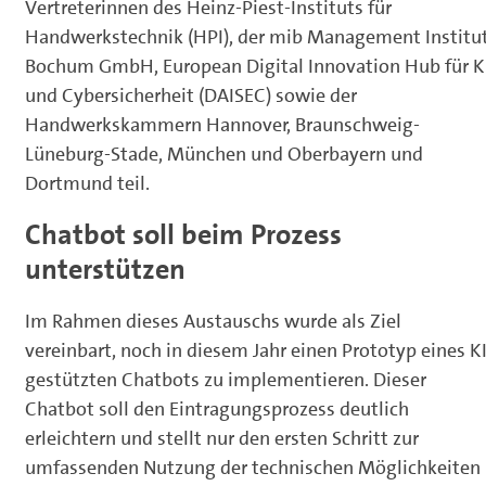
Vertreterinnen des Heinz-Piest-Instituts für
Handwerkstechnik (HPI), der mib Management Institu
Bochum GmbH, European Digital Innovation Hub für K
und Cybersicherheit (DAISEC) sowie der
Handwerkskammern Hannover, Braunschweig-
Lüneburg-Stade, München und Oberbayern und
Dortmund teil.
Chatbot soll beim Prozess
unterstützen
Im Rahmen dieses Austauschs wurde als Ziel
vereinbart, noch in diesem Jahr einen Prototyp eines KI
gestützten Chatbots zu implementieren. Dieser
Chatbot soll den Eintragungsprozess deutlich
erleichtern und stellt nur den ersten Schritt zur
umfassenden Nutzung der technischen Möglichkeiten