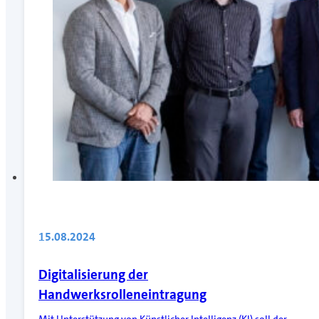
15.08.2024
Digitalisierung der
Handwerksrolleneintragung