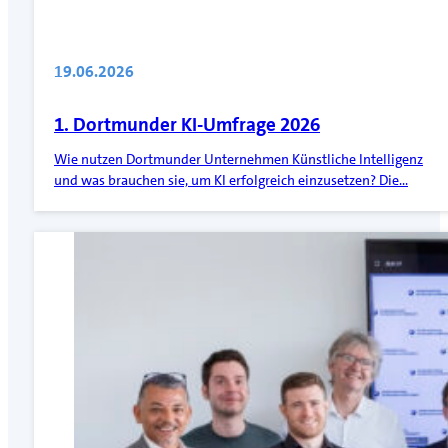
19.06.2026
1. Dortmunder KI-Umfrage 2026
Wie nutzen Dortmunder Unternehmen Künstliche Intelligenz
und was brauchen sie, um KI erfolgreich einzusetzen? Die…