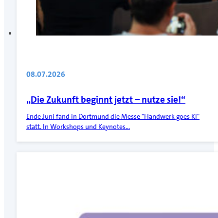
08.07.2026
„Die Zukunft beginnt jetzt – nutze sie!“
Ende Juni fand in Dortmund die Messe "Handwerk goes KI"
statt. In Workshops und Keynotes…