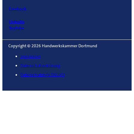
Facebook
Linkedin
Youtube
Copyright © 2026 Handwerkskammer Dortmund
Impressum
Datenschutzerklärung
Datenschutzinfo DSGVO