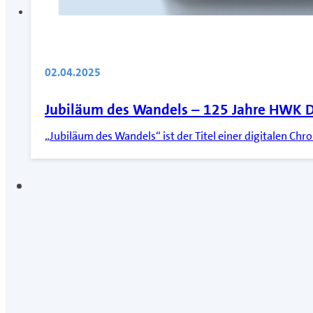
02.04.2025
Jubiläum des Wandels – 125 Jahre HWK
„Jubiläum des Wandels“ ist der Titel einer digitalen C