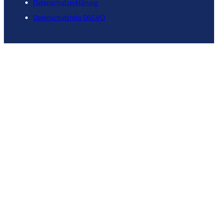
Datenschutzerklärung
Datenschutzinfo DSGVO