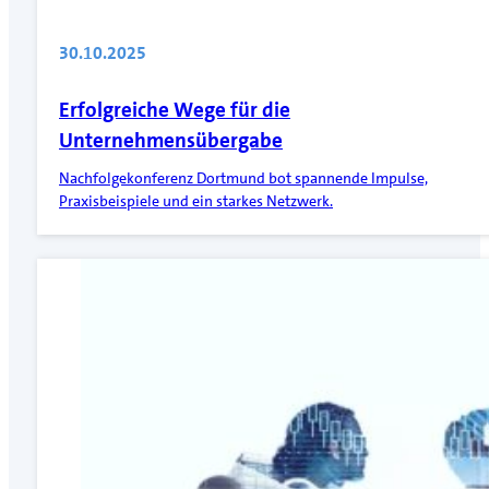
30.10.2025
Erfolgreiche Wege für die
Unternehmensübergabe
Nachfolgekonferenz Dortmund bot spannende Impulse,
Praxisbeispiele und ein starkes Netzwerk.