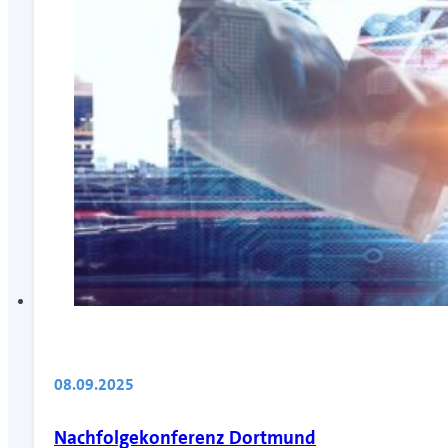
08.09.2025
Nachfolgekonferenz Dortmund