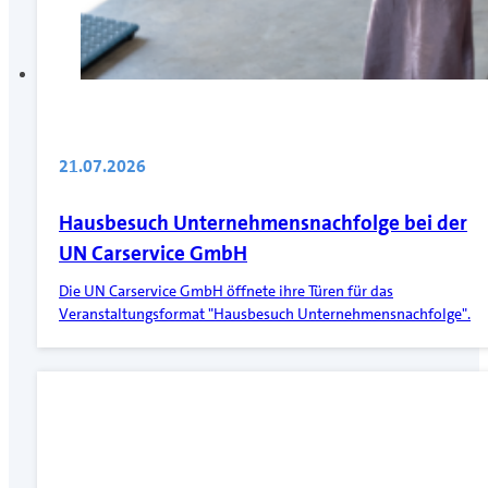
21.07.2026
Hausbesuch Unternehmensnachfolge bei der
UN Carservice GmbH
Die UN Carservice GmbH öffnete ihre Türen für das
Veranstaltungsformat "Hausbesuch Unternehmensnachfolge".