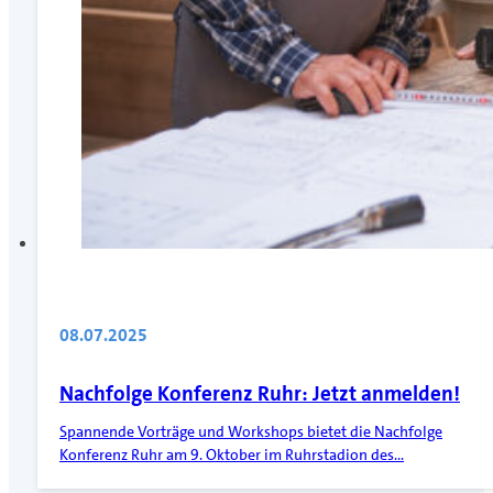
08.07.2025
Nachfolge Konferenz Ruhr: Jetzt anmelden!
Spannende Vorträge und Workshops bietet die Nachfolge
Konferenz Ruhr am 9. Oktober im Ruhrstadion des…