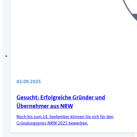
02.09.2025
Gesucht: Erfolgreiche Gründer und
Übernehmer aus NRW
Noch bis zum 14. September können Sie sich für den
Gründungspreis NRW 2025 bewerben.