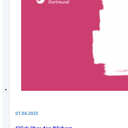
07.04.2025