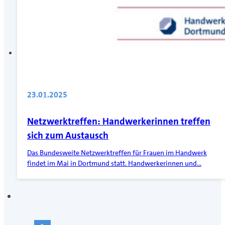
23.01.2025
Netzwerktreffen: Handwerkerinnen treffen
sich zum Austausch
Das Bundesweite Netzwerktreffen für Frauen im Handwerk
findet im Mai in Dortmund statt. Handwerkerinnen und…