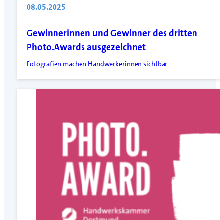
08.05.2025
Gewinnerinnen und Gewinner des dritten
Photo.Awards ausgezeichnet
Fotografien machen Handwerkerinnen sichtbar