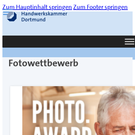
Zum Hauptinhalt springen
Zum Footer springen
Suche
Fotowettbewerb