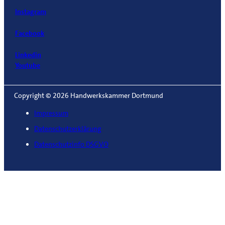
Instagram
Facebook
Linkedin
Youtube
Copyright © 2026 Handwerkskammer Dortmund
Impressum
Datenschutzerklärung
Datenschutzinfo DSGVO