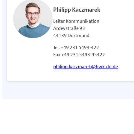
Philipp Kaczmarek
Leiter Kommunikation
Ardeystraße 93
44139 Dortmund
Tel. +49 231 5493-422
Fax +49 231 5493-95422
philipp.kaczmarek@hwk-do.de