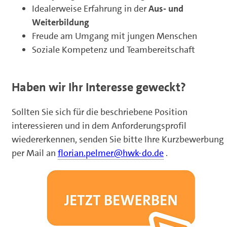
Idealerweise Erfahrung in der
Aus- und
Weiterbildung
Freude am Umgang mit jungen Menschen
Soziale Kompetenz und Teambereitschaft
Haben wir Ihr Interesse geweckt?
Sollten Sie sich für die beschriebene Position
interessieren und in dem Anforderungsprofil
wiedererkennen, senden Sie bitte Ihre Kurzbewerbung
per Mail an
florian.pelmer@hwk-do.de
.