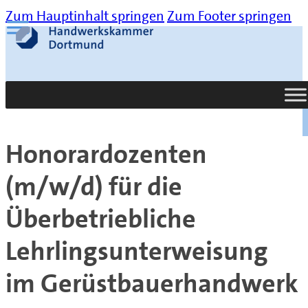
Zum Hauptinhalt springen
Zum Footer springen
Suche
Honorardozenten
(m/w/d) für die
Überbetriebliche
Lehrlingsunterweisung
im Gerüstbauerhandwerk