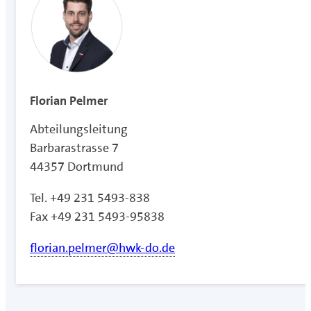
Florian Pelmer
Abteilungsleitung
Barbarastrasse 7
44357 Dortmund
Tel. +49 231 5493-838
Fax +49 231 5493-95838
florian.pelmer@hwk-do.de