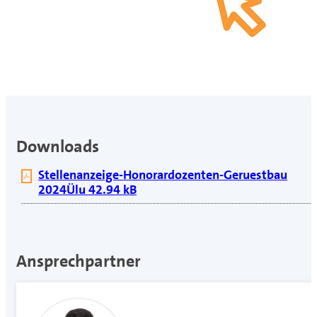
Downloads
Stellenanzeige-Honorardozenten-Geruestbau
2024Ülu 42.94 kB
Ansprechpartner