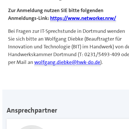
Zur Anmeldung nutzen SIE bitte folgenden
Anmeldungs-Link:
https://www.networker.nrw/
Bei Fragen zur IT-Sprechstunde in Dortmund wenden
Sie sich bitte an Wolfgang Diebke (Beauftragter für
Innovation und Technologie (BIT) im Handwerk) von d
Handwerkskammer Dortmund (T: 0231/5493-409 ode
per Mail an
wolfgang.diebke@hwk-do.de
).
Ansprechpartner