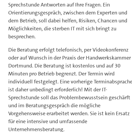
Sprechstunde Antworten auf Ihre Fragen. Ein
Orientierungsgespräch, zwischen dem Experten und
dem Betrieb, soll dabei helfen, Risiken, Chancen und
Möglichkeiten, die sterben IT mit sich bringt zu
besprechen.
Die Beratung erfolgt telefonisch, per Videokonferenz
oder auf Wunsch in der Praxis der Handwerkskammer
Dortmund. Die Beratung ist kostenlos und auf 30
Minuten pro Betrieb begrenzt. Der Termin wird
individuell festgelegt. Eine vorherige Terminabsprach
ist daher unbedingt erforderlich! Mit der IT-
Sprechstunde soll das Problembewusstsein geschärft
und im Beratungsgespräch die mögliche
Vorgehensweise erarbeitet werden. Sie ist kein Ersatz
für eine intensive und umfassende
Unternehmensberatung.