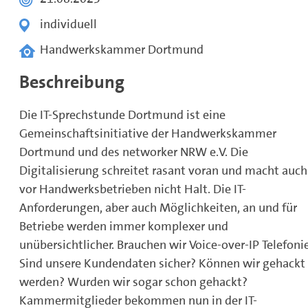
individuell
Handwerkskammer Dortmund
Beschreibung
Die IT-Sprechstunde Dortmund ist eine
Gemeinschaftsinitiative der Handwerkskammer
Dortmund und des networker NRW e.V. Die
Digitalisierung schreitet rasant voran und macht auch
vor Handwerksbetrieben nicht Halt. Die IT-
Anforderungen, aber auch Möglichkeiten, an und für
Betriebe werden immer komplexer und
unübersichtlicher. Brauchen wir Voice-over-IP Telefoni
Sind unsere Kundendaten sicher? Können wir gehackt
werden? Wurden wir sogar schon gehackt?
Kammermitglieder bekommen nun in der IT-