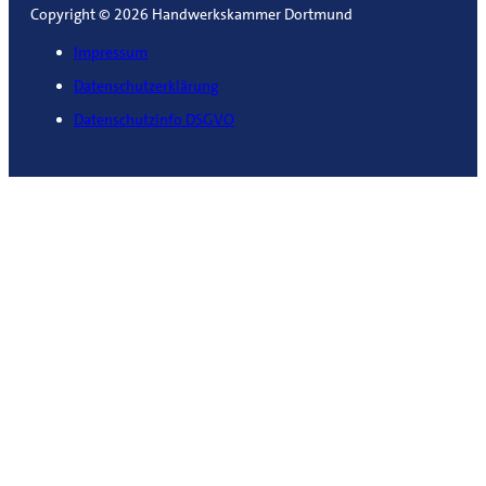
Copyright © 2026 Handwerkskammer Dortmund
Impressum
Datenschutzerklärung
Datenschutzinfo DSGVO