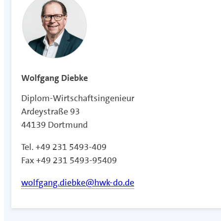
Wolfgang Diebke
Diplom-Wirtschaftsingenieur
Ardeystraße 93
44139 Dortmund
Tel. +49 231 5493-409
Fax +49 231 5493-95409
wolfgang.diebke@hwk-do.de