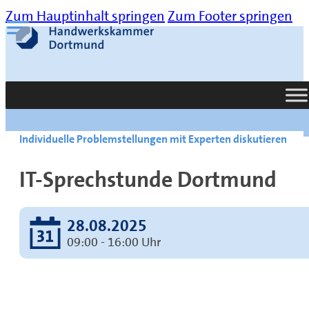
Zum Hauptinhalt springen
Zum Footer springen
Suche
Individuelle Problemstellungen mit Experten diskutieren
IT-Sprechstunde Dortmund
28.08.2025
09:00 - 16:00 Uhr