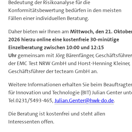
Bedeutung der Risikoanalyse für die
Konformitätsbewertung bedürfen in den meisten
Fällen einer individuellen Beratung.
Daher bieten wir Ihnen am
Mittwoch, den 21. Oktobe
2026 hierzu online eine kostenfreie 30-minütige
Einzelberatung zwischen 10:00 und 12:15
Uhr
gemeinsam mit Jörg Bärenfänger, Geschäftsführer
der EMC Test NRW GmbH und Horst-Henning Kleiner,
Geschäftsführer der tecteam GmbH an.
Weitere Informationen erhalten Sie beim Beauftragte
für Innovation und Technologie (BIT) Julian Genter unt
Tel.0231/5493-465,
Julian.Genter@hwk-do.de
.
Die Beratung ist kostenfrei und steht allen
Interessenten offen.