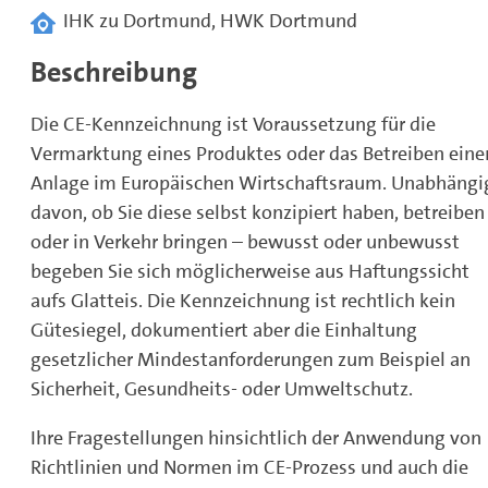
IHK zu Dortmund, HWK Dortmund
Beschreibung
Die CE-Kennzeichnung ist Voraussetzung für die
Vermarktung eines Produktes oder das Betreiben eine
Anlage im Europäischen Wirtschaftsraum. Unabhängi
davon, ob Sie diese selbst konzipiert haben, betreiben
oder in Verkehr bringen – bewusst oder unbewusst
begeben Sie sich möglicherweise aus Haftungssicht
aufs Glatteis. Die Kennzeichnung ist rechtlich kein
Gütesiegel, dokumentiert aber die Einhaltung
gesetzlicher Mindestanforderungen zum Beispiel an
Sicherheit, Gesundheits- oder Umweltschutz.
Ihre Fragestellungen hinsichtlich der Anwendung von
Richtlinien und Normen im CE-Prozess und auch die