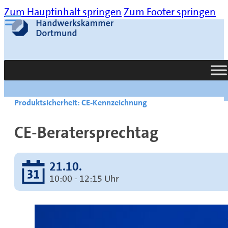
Zum Hauptinhalt springen
Zum Footer springen
Suche
Produktsicherheit: CE-Kennzeichnung
CE-Beratersprechtag
21.10.
10:00 - 12:15 Uhr