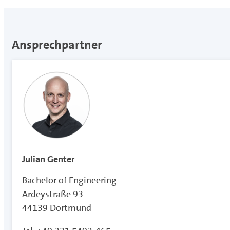
Ansprechpartner
Julian Genter
Bachelor of Engineering
Ardeystraße 93
44139 Dortmund