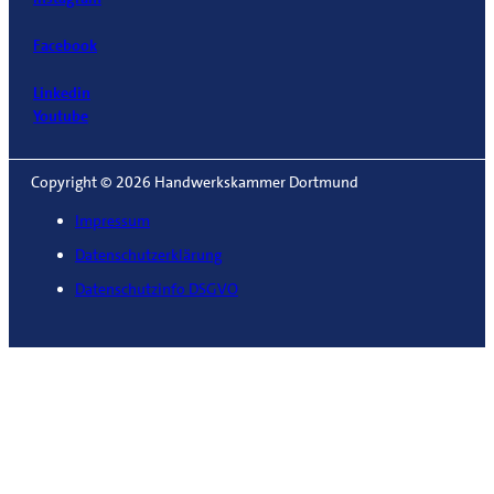
Facebook
Linkedin
Youtube
Copyright © 2026 Handwerkskammer Dortmund
Impressum
Datenschutzerklärung
Datenschutzinfo DSGVO