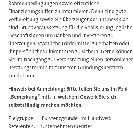
Rahmenbedingungen sowie öffentliche
Finanzierungshilfen zu informieren. Denn eine gute
Vorbereitung sowie ein überzeugender Businessplan
sind Grundvoraussetzung für die Realisierung jegliche
Geschäftsideen um Banken und Investoren zu
überzeugen, staatliche Fördermittel zu erhalten oder
Ihr persönliches Einkommen zu sichern. Gerne können
Sie im Nachgang zur Veranstaltung einen persönliche
Beratungstermin mit unseren Gründungsberatern
vereinbaren.
Hinweis bei Anmeldung: Bitte teilen Sie uns im Feld
„Bemerkung“ mit, in welchem Gewerk Sie sich
selbstständig machen möchten.
Zielgruppe: Existenzgründer im Handwerk
Referenten: Unternehmensberater