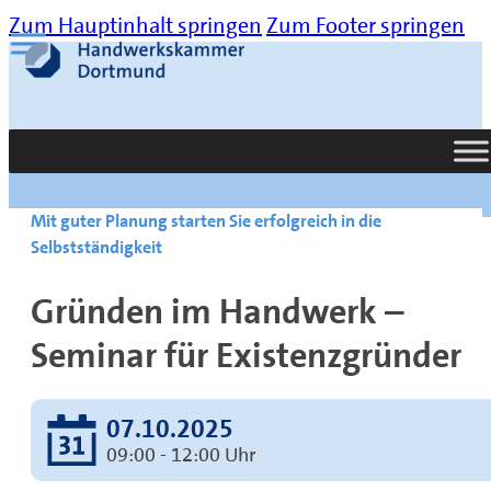
Zum Hauptinhalt springen
Zum Footer springen
Suche
Mit guter Planung starten Sie erfolgreich in die
Selbstständigkeit
Gründen im Handwerk –
Seminar für Existenzgründer
07.10.2025
09:00 - 12:00 Uhr