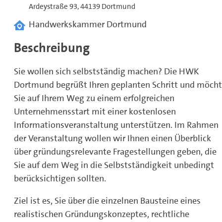
Ardeystraße 93, 44139 Dortmund
Handwerkskammer Dortmund
Beschreibung
Sie wollen sich selbstständig machen? Die HWK
Dortmund begrüßt Ihren geplanten Schritt und möch
Sie auf Ihrem Weg zu einem erfolgreichen
Unternehmensstart mit einer kostenlosen
Informationsveranstaltung unterstützen. Im Rahmen
der Veranstaltung wollen wir Ihnen einen Überblick
über gründungsrelevante Fragestellungen geben, die
Sie auf dem Weg in die Selbstständigkeit unbedingt
berücksichtigen sollten.
Ziel ist es, Sie über die einzelnen Bausteine eines
realistischen Gründungskonzeptes, rechtliche