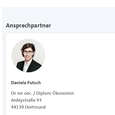
Ansprechpartner
Daniela Putsch
Dr. rer. oec. / Diplom-Ökonomin
Ardeystraße 93
44139 Dortmund