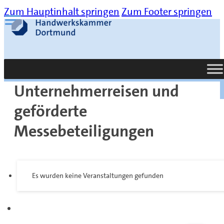
Zum Hauptinhalt springen
Zum Footer springen
Suche
Unternehmerreisen und
geförderte
Messebeteiligungen
Es wurden keine Veranstaltungen gefunden