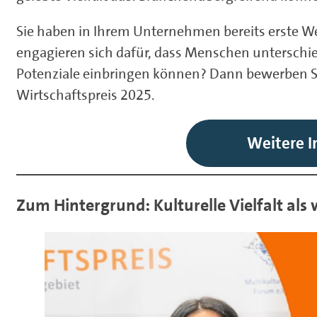
Sie haben in Ihrem Unternehmen bereits erste We
engagieren sich dafür, dass Menschen unterschie
Potenziale einbringen können? Dann bewerben S
Wirtschaftspreis 2025.
Weitere 
Zum Hintergrund: Kulturelle Vielfalt als 