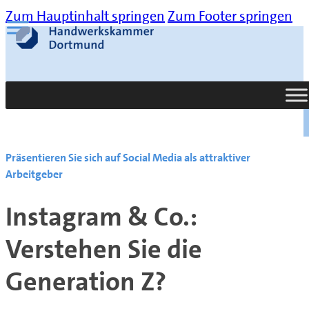
Zum Hauptinhalt springen
Zum Footer springen
Suche
Präsentieren Sie sich auf Social Media als attraktiver
Arbeitgeber
Instagram & Co.:
Verstehen Sie die
Generation Z?