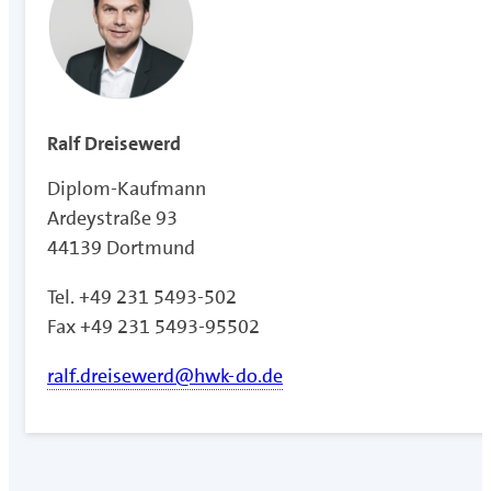
Ralf Dreisewerd
Diplom-Kaufmann
Ardeystraße 93
44139 Dortmund
Tel. +49 231 5493-502
Fax +49 231 5493-95502
ralf.dreisewerd@hwk-do.de