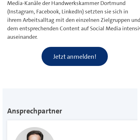
Media-Kanäle der Handwerkskammer Dortmund
(Instagram, Facebook, LinkedIn) setzten sie sich in
ihrem Arbeitsalltag mit den einzelnen Zielgruppen un
dem entsprechenden Content auf Social Media intensi
auseinander.
Jetzt anmelden!
Ansprechpartner