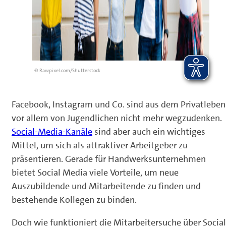
© Rawpixel.com/Shutterstock
Facebook, Instagram und Co. sind aus dem Privatleben
vor allem von Jugendlichen nicht mehr wegzudenken.
Social-Media-Kanäle
sind aber auch ein wichtiges
Mittel, um sich als attraktiver Arbeitgeber zu
präsentieren. Gerade für Handwerksunternehmen
bietet Social Media viele Vorteile, um neue
Auszubildende und Mitarbeitende zu finden und
bestehende Kollegen zu binden.
Doch wie funktioniert die Mitarbeitersuche über Social