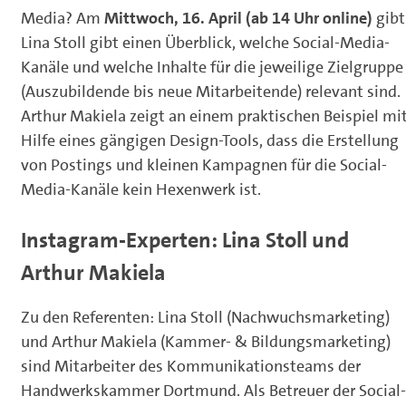
Media? Am
Mittwoch, 16. April (ab 14 Uhr online)
gibt
Lina Stoll gibt einen Überblick, welche Social-Media-
Kanäle und welche Inhalte für die jeweilige Zielgruppe
(Auszubildende bis neue Mitarbeitende) relevant sind.
Arthur Makiela zeigt an einem praktischen Beispiel mi
Hilfe eines gängigen Design-Tools, dass die Erstellung
von Postings und kleinen Kampagnen für die Social-
Media-Kanäle kein Hexenwerk ist.
Instagram-Experten: Lina Stoll und
Arthur Makiela
Zu den Referenten: Lina Stoll (Nachwuchsmarketing)
und Arthur Makiela (Kammer- & Bildungsmarketing)
sind Mitarbeiter des Kommunikationsteams der
Handwerkskammer Dortmund. Als Betreuer der Social-