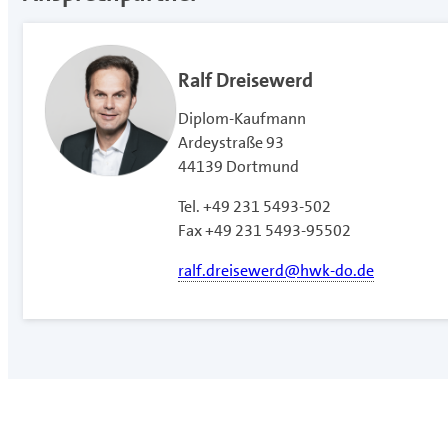
Ralf Dreisewerd
Diplom-Kaufmann
Ardeystraße 93
44139 Dortmund
Tel. +49 231 5493-502
Fax +49 231 5493-95502
ralf.dreisewerd@hwk-do.de