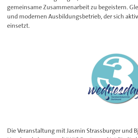
gemeinsame Zusammenarbeit zu begeistern. Gleich
und modernen Ausbildungsbetrieb, der sich akti
einsetzt.
Die Veranstaltung mit Jasmin Strassburger und