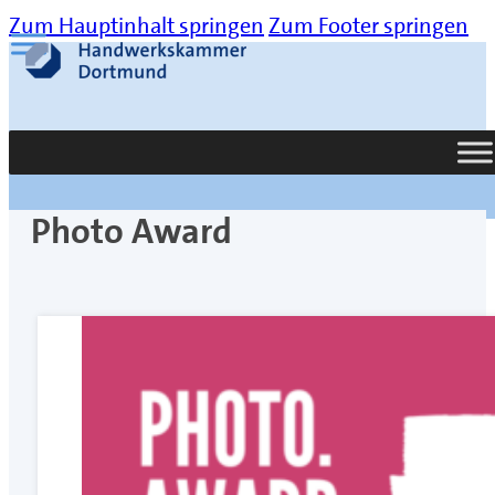
Zum Hauptinhalt springen
Zum Footer springen
Suche
Photo Award