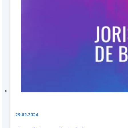
29.02.2024