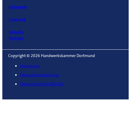
Instagram
Facebook
Linkedin
Youtube
Copyright © 2026 Handwerkskammer Dortmund
Impressum
Datenschutzerklärung
Datenschutzinfo DSGVO