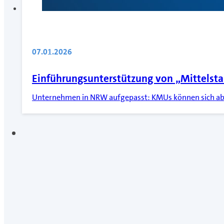
07.01.2026
Einführungsunterstützung von „Mittelsta
Unternehmen in NRW aufgepasst: KMUs können sich ab 