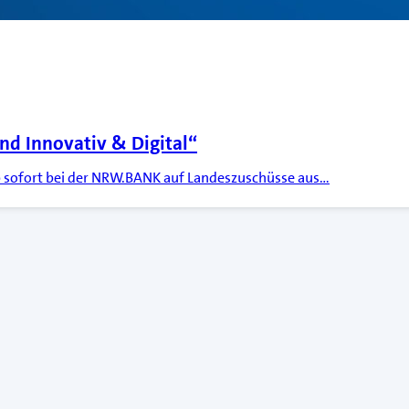
nd Innovativ & Digital“
sofort bei der NRW.BANK auf Landeszuschüsse aus…