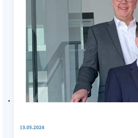
13.05.2024