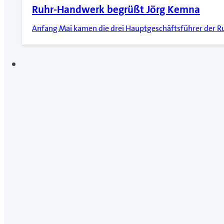
Ruhr-Handwerk begrüßt Jörg Kemna
Anfang Mai kamen die drei Hauptgeschäftsführer der 