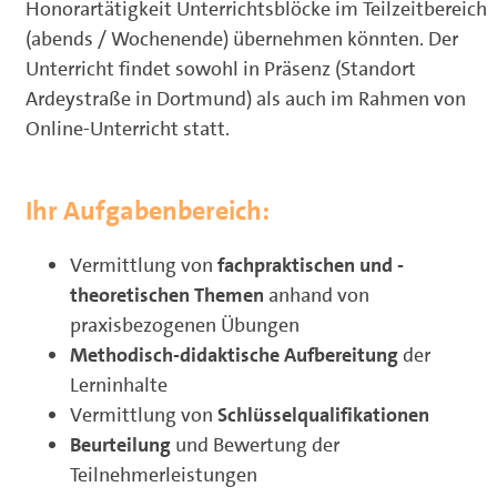
Honorartätigkeit Unterrichtsblöcke im Teilzeitbereich
(abends / Wochenende) übernehmen könnten. Der
Unterricht findet sowohl in Präsenz (Standort
Ardeystraße in Dortmund) als auch im Rahmen von
Online-Unterricht statt.
Ihr Aufgabenbereich:
Vermittlung von
fachpraktischen und -
theoretischen Themen
anhand von
praxisbezogenen Übungen
Methodisch-didaktische Aufbereitung
der
Lerninhalte
Vermittlung von
Schlüsselqualifikationen
Beurteilung
und Bewertung der
Teilnehmerleistungen