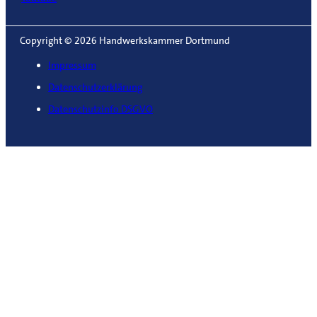
Copyright © 2026 Handwerkskammer Dortmund
Impressum
Datenschutzerklärung
Datenschutzinfo DSGVO