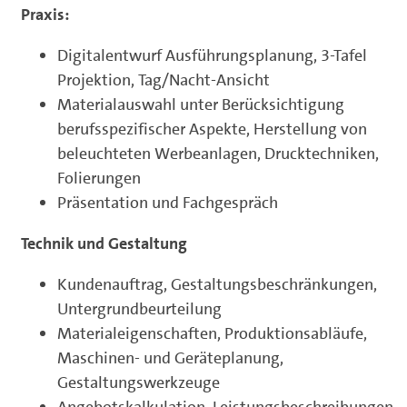
Praxis:
Digitalentwurf Ausführungsplanung, 3-Tafel
Projektion, Tag/Nacht-Ansicht
Materialauswahl unter Berücksichtigung
berufsspezifischer Aspekte, Herstellung von
beleuchteten Werbeanlagen, Drucktechniken,
Folierungen
Präsentation und Fachgespräch
Technik und Gestaltung
Kundenauftrag, Gestaltungsbeschränkungen,
Untergrundbeurteilung
Materialeigenschaften, Produktionsabläufe,
Maschinen- und Geräteplanung,
Gestaltungswerkzeuge
Angebotskalkulation, Leistungsbeschreibungen