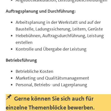
Auftragsplanung und Durchführung:
Arbeitsplanung in der Werkstatt und auf der
Baustelle, Ladungssicherung, Leitern, Gerüste
Hebebühnen, Auftragsdurchführung, Leistung
erstellen
Kontrolle und Übergabe der Leistung
Betriebsführung
Betriebliche Kosten
Marketing und Qualitätsmanagement
Personal, Betriebs- und Lagerplanung
Gerne können Sie sich auch für
einzelne Themenblöcke bewerben.