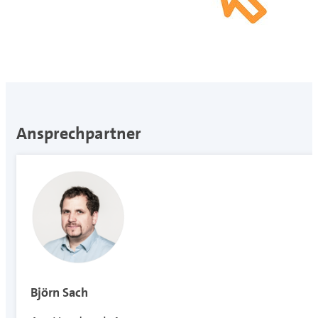
Ansprechpartner
Björn Sach