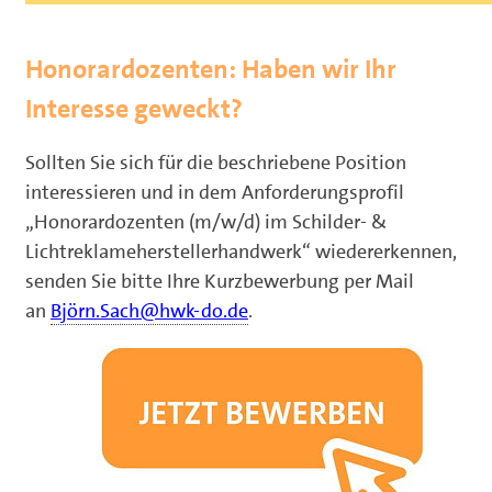
Honorardozenten: Haben wir Ihr
Interesse geweckt?
Sollten Sie sich für die beschriebene Position
interessieren und in dem Anforderungsprofil
„Honorardozenten (m/w/d) im Schilder- &
Lichtreklameherstellerhandwerk“ wiedererkennen,
senden Sie bitte Ihre Kurzbewerbung per Mail
an
Björn.Sach@hwk-do.de
.