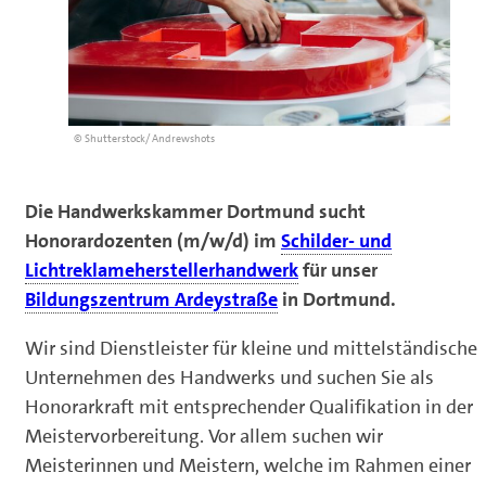
© Shutterstock/ Andrewshots
Die Handwerkskammer Dortmund sucht
Honorardozenten (m/w/d) im
Schilder- und
Lichtreklameherstellerhandwerk
für unser
Bildungszentrum Ardeystraße
in Dortmund.
Wir sind Dienstleister für kleine und mittelständische
Unternehmen des Handwerks und suchen Sie als
Honorarkraft mit entsprechender Qualifikation in der
Meistervorbereitung. Vor allem suchen wir
Meisterinnen und Meistern, welche im Rahmen einer