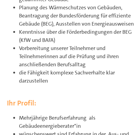
Planung des Wärmeschutzes von Gebäuden,
Beantragung der Bundesförderung für effiziente
Gebäude (BEG), Ausstellen von Energieausweisen
Kenntnisse über die Förderbedingungen der BEG
(KfW und BAFA)
Vorbereitung unserer Teilnehmer und
Teilnehmerinnen auf die Prüfung und ihren
anschließenden Berufsalltag
die Fähigkeit komplexe Sachverhalte klar
darzustellen
Ihr Profil:
Mehrjährige Berufserfahrung als
Gebäudeenergieberater*in
wünschenswert sind Erfahrung in der Aus- und