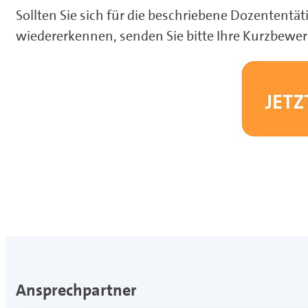
Sollten Sie sich für die beschriebene Dozententät
wiedererkennen, senden Sie bitte Ihre Kurzbewe
Ansprechpartner