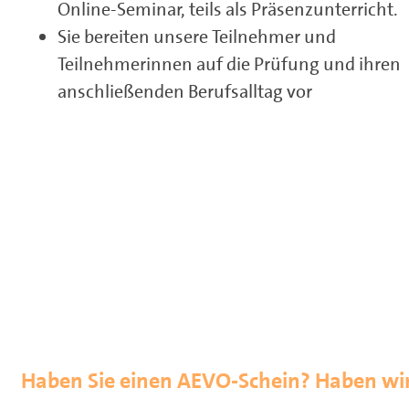
Online-Seminar, teils als Präsenzunterricht.
Sie bereiten unsere Teilnehmer und
Teilnehmerinnen auf die Prüfung und ihren
anschließenden Berufsalltag vor
Haben Sie einen AEVO-Schein? Haben wir