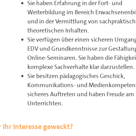
Sie haben Erfahrung in der Fort- und
Weiterbildung im Bereich Erwachsenenb
und in der Vermittlung von sachpraktisc
theoretischen Inhalten.
Sie verfügen über einen sicheren Umgang
EDV und Grundkenntnisse zur Gestaltun
Online-Seminaren. Sie haben die Fähigkei
komplexe Sachverhalte klar darzustellen.
Sie besitzen pädagogisches Geschick,
Kommunikations- und Medienkompetenz
sicheres Auftreten und haben Freude am
Unterrichten.
 Ihr Interesse geweckt?