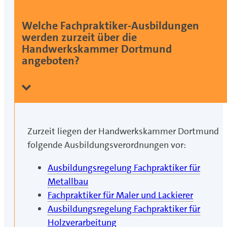
Welche Fachpraktiker-Ausbildungen
werden zurzeit über die
Handwerkskammer Dortmund
angeboten?
Zurzeit liegen der Handwerkskammer Dortmund
folgende Ausbildungsverordnungen vor:
Ausbildungsregelung Fachpraktiker für
Metallbau
Fachpraktiker für Maler und Lackierer
Ausbildungsregelung Fachpraktiker für
Holzverarbeitung