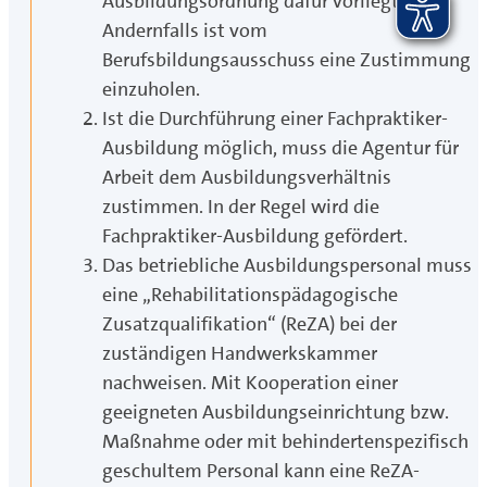
Ausbildungsordnung dafür vorliegt.
Andernfalls ist vom
Berufsbildungsausschuss eine Zustimmung
einzuholen.
Ist die Durchführung einer Fachpraktiker-
Ausbildung möglich, muss die Agentur für
Arbeit dem Ausbildungsverhältnis
zustimmen. In der Regel wird die
Fachpraktiker-Ausbildung gefördert.
Das betriebliche Ausbildungspersonal muss
eine „Rehabilitationspädagogische
Zusatzqualifikation“ (ReZA) bei der
zuständigen Handwerkskammer
nachweisen. Mit Kooperation einer
geeigneten Ausbildungseinrichtung bzw.
Maßnahme oder mit behindertenspezifisch
geschultem Personal kann eine ReZA-