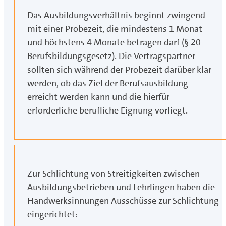
Das Ausbildungsverhältnis beginnt zwingend
mit einer Probezeit, die mindestens 1 Monat
und höchstens 4 Monate betragen darf (§ 20
Berufsbildungsgesetz). Die Vertragspartner
sollten sich während der Probezeit darüber klar
werden, ob das Ziel der Berufsausbildung
erreicht werden kann und die hierfür
erforderliche berufliche Eignung vorliegt.
Zur Schlichtung von Streitigkeiten zwischen
Ausbildungsbetrieben und Lehrlingen haben die
Handwerksinnungen Ausschüsse zur Schlichtung
eingerichtet: