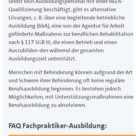
selbst kein Ausbildungspersonal mit einer ReZA-
Qualifizierung beschäftigt, gibt es alternative
Lösungen, z. B. über eine begleitende betriebliche
Ausbildung (bbA), eine von der Agentur für Arbeit
geförderte Maßnahme zur beruflichen Rehabilitation
nach § 117 SGB III, die einen Betrieb und einen
Auszubilden-den während der gesamten
Ausbildungszeit unterstützt.
Menschen mit Behinderung können aufgrund der Art
und Schwere ihrer Behinderung oft keine reguläre
Berufsausbildung beginnen. Es bestehen jedoch
Möglichkeiten, mit Unterstützungsmaßnahmen eine
Berufsausbildung zu absolvieren.
FAQ Fachpraktiker-Ausbildung: