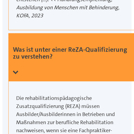
Ausbildung von Menschen mit Behinderung,
KOFA, 2023
Was ist unter einer ReZA-Qualifizierung
zu verstehen?
Die rehabilitationspädagogische
Zusatzqualifizierung (REZA) müssen
Ausbilder/Ausbilderinnen in Betrieben und
Maßnahmen zur berufliche Rehabilitation
nachweisen, wenn sie eine Fachpraktiker-