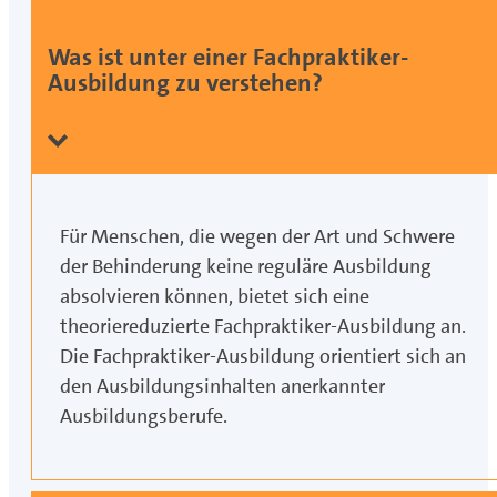
Was ist unter einer Fachpraktiker-
Ausbildung zu verstehen?
Für Menschen, die wegen der Art und Schwere
der Behinderung keine reguläre Ausbildung
absolvieren können, bietet sich eine
theoriereduzierte Fachpraktiker-Ausbildung an.
Die Fachpraktiker-Ausbildung orientiert sich an
den Ausbildungsinhalten anerkannter
Ausbildungsberufe.