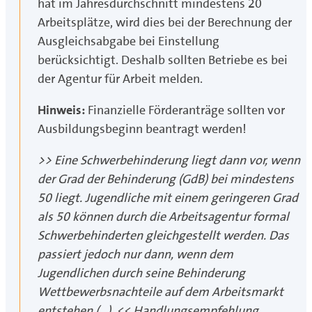
hat im Jahresdurchschnitt mindestens 20
Arbeitsplätze, wird dies bei der Berechnung der
Ausgleichsabgabe bei Einstellung
berücksichtigt. Deshalb sollten Betriebe es bei
der Agentur für Arbeit melden.
Hinweis:
Finanzielle Förderanträge sollten vor
Ausbildungsbeginn beantragt werden!
>> Eine Schwerbehinderung liegt dann vor, wenn
der Grad der Behinderung (GdB) bei mindestens
50 liegt. Jugendliche mit einem geringeren Grad
als 50 können durch die Arbeitsagentur formal
Schwerbehinderten gleichgestellt werden. Das
passiert jedoch nur dann, wenn dem
Jugendlichen durch seine Behinderung
Wettbewerbsnachteile auf dem Arbeitsmarkt
entstehen (…). <<
Handlungsempfehlung,