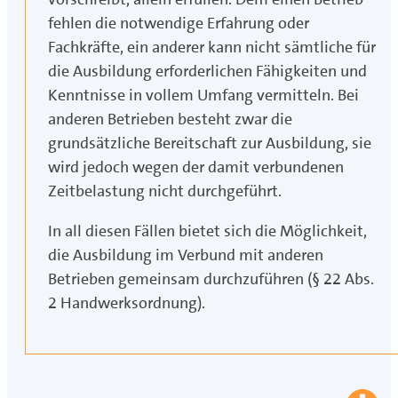
fehlen die notwendige Erfahrung oder
Fachkräfte, ein anderer kann nicht sämtliche für
die Ausbildung erforderlichen Fähigkeiten und
Kenntnisse in vollem Umfang vermitteln. Bei
anderen Betrieben besteht zwar die
grundsätzliche Bereitschaft zur Ausbildung, sie
wird jedoch wegen der damit verbundenen
Zeitbelastung nicht durchgeführt.
In all diesen Fällen bietet sich die Möglichkeit,
die Ausbildung im Verbund mit anderen
Betrieben gemeinsam durchzuführen (§ 22 Abs.
2 Handwerksordnung).