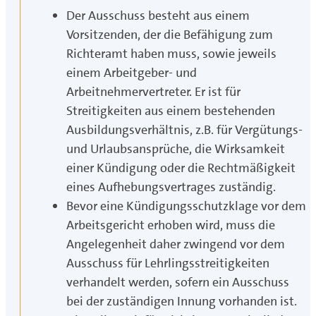
Der Ausschuss besteht aus einem
Vorsitzenden, der die Befähigung zum
Richteramt haben muss, sowie jeweils
einem Arbeitgeber- und
Arbeitnehmervertreter. Er ist für
Streitigkeiten aus einem bestehenden
Ausbildungsverhältnis, z.B. für Vergütungs-
und Urlaubsansprüche, die Wirksamkeit
einer Kündigung oder die Rechtmäßigkeit
eines Aufhebungsvertrages zuständig.
Bevor eine Kündigungsschutzklage vor dem
Arbeitsgericht erhoben wird, muss die
Angelegenheit daher zwingend vor dem
Ausschuss für Lehrlingsstreitigkeiten
verhandelt werden, sofern ein Ausschuss
bei der zuständigen Innung vorhanden ist.