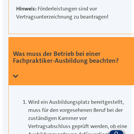
Hinweis:
Förderleistungen sind vor
Vertragsunterzeichnung zu beantragen!
Was muss der Betrieb bei einer
Fachpraktiker-Ausbildung beachten?
Wird ein Ausbildungsplatz bereitgestellt,
muss für den vorgesehenen Beruf bei der
zuständigen Kammer vor
Vertragsabschluss geprüft werden, ob eine