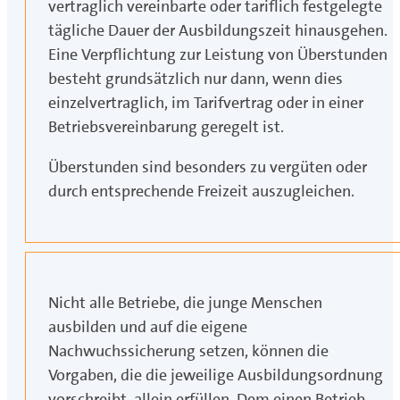
vertraglich vereinbarte oder tariflich festgelegte
tägliche Dauer der Ausbildungszeit hinausgehen.
Eine Verpflichtung zur Leistung von Überstunden
besteht grundsätzlich nur dann, wenn dies
einzelvertraglich, im Tarifvertrag oder in einer
Betriebsvereinbarung geregelt ist.
Überstunden sind besonders zu vergüten oder
durch entsprechende Freizeit auszugleichen.
Nicht alle Betriebe, die junge Menschen
ausbilden und auf die eigene
Nachwuchssicherung setzen, können die
Vorgaben, die die jeweilige Ausbildungsordnung
vorschreibt, allein erfüllen. Dem einen Betrieb