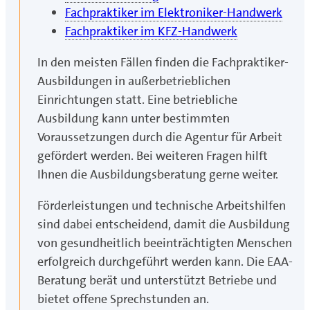
Fachpraktiker im Elektroniker-Handwerk
Fachpraktiker im KFZ-Handwerk
In den meisten Fällen finden die Fachpraktiker-
Ausbildungen in außerbetrieblichen
Einrichtungen statt. Eine betriebliche
Ausbildung kann unter bestimmten
Voraussetzungen durch die Agentur für Arbeit
gefördert werden. Bei weiteren Fragen hilft
Ihnen die Ausbildungsberatung gerne weiter.
Förderleistungen und technische Arbeitshilfen
sind dabei entscheidend, damit die Ausbildung
von gesundheitlich beeinträchtigten Menschen
erfolgreich durchgeführt werden kann. Die EAA-
Beratung berät und unterstützt Betriebe und
bietet offene Sprechstunden an.