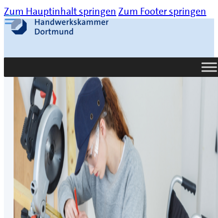
Zum Hauptinhalt springen
Zum Footer springen
Suche