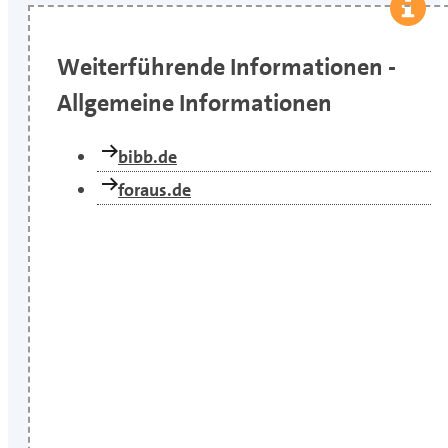
Weiterführende Informationen -
Allgemeine Informationen
bibb.de
foraus.de