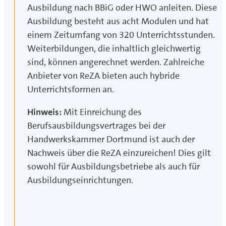
Ausbildung nach BBiG oder HWO anleiten. Diese
Ausbildung besteht aus acht Modulen und hat
einem Zeitumfang von 320 Unterrichtsstunden.
Weiterbildungen, die inhaltlich gleichwertig
sind, können angerechnet werden. Zahlreiche
Anbieter von ReZA bieten auch hybride
Unterrichtsformen an.
Hinweis:
Mit Einreichung des
Berufsausbildungsvertrages bei der
Handwerkskammer Dortmund ist auch der
Nachweis über die ReZA einzureichen! Dies gilt
sowohl für Ausbildungsbetriebe als auch für
Ausbildungseinrichtungen.