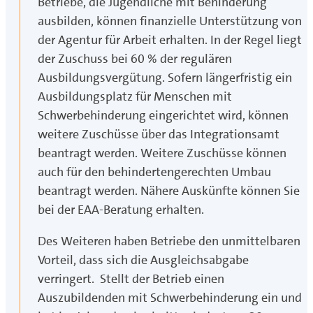
Betriebe, die Jugendliche mit Behinderung
ausbilden, können finanzielle Unterstützung von
der Agentur für Arbeit erhalten. In der Regel liegt
der Zuschuss bei 60 % der regulären
Ausbildungsvergütung. Sofern längerfristig ein
Ausbildungsplatz für Menschen mit
Schwerbehinderung eingerichtet wird, können
weitere Zuschüsse über das Integrationsamt
beantragt werden. Weitere Zuschüsse können
auch für den behindertengerechten Umbau
beantragt werden. Nähere Auskünfte können Sie
bei der EAA-Beratung erhalten.
Des Weiteren haben Betriebe den unmittelbaren
Vorteil, dass sich die Ausgleichsabgabe
verringert. Stellt der Betrieb einen
Auszubildenden mit Schwerbehinderung ein und