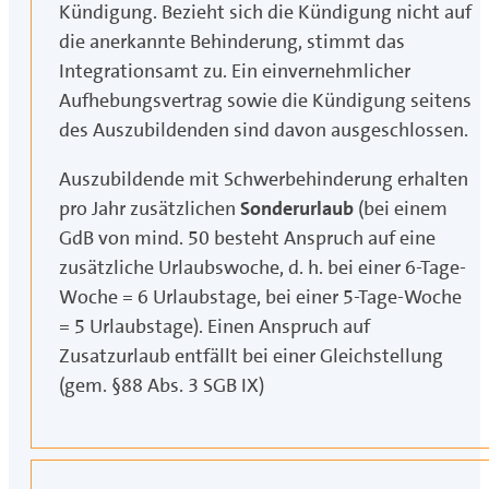
Kündigung. Bezieht sich die Kündigung nicht auf
die anerkannte Behinderung, stimmt das
Integrationsamt zu. Ein einvernehmlicher
Aufhebungsvertrag sowie die Kündigung seitens
des Auszubildenden sind davon ausgeschlossen.
Auszubildende mit Schwerbehinderung erhalten
pro Jahr zusätzlichen
Sonderurlaub
(bei einem
GdB von mind. 50 besteht Anspruch auf eine
zusätzliche Urlaubswoche, d. h. bei einer 6-Tage-
Woche = 6 Urlaubstage, bei einer 5-Tage-Woche
= 5 Urlaubstage). Einen Anspruch auf
Zusatzurlaub entfällt bei einer Gleichstellung
(gem. §88 Abs. 3 SGB IX)