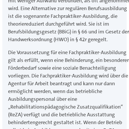
mit weniger Aufwand verbunden, als oft angenomme
wird. Eine Alternative zur regulären Berufsausbildung
ist die sogenannte Fachpraktiker-Ausbildung, die
theoriereduziert durchgeführt wird. Sie ist im
Berufsbildungsgesetz (BBiG) in § 66 und im Gesetz der
Handwerksordnung (HWO) in § 42r geregelt.
Die Voraussetzung für eine Fachpraktiker-Ausbildung
gilt als erfüllt, wenn eine Behinderung, ein besonderer
Förderbedarf sowie eine soziale Benachteiligung
vorliegen. Die Fachpraktiker-Ausbildung wird über die
Agentur für Arbeit beantragt und kann nur dann
ermöglicht werden, wenn das betriebliche
Ausbildungspersonal über eine
„Rehabilitationspädagogische Zusatzqualifikation“
(ReZA) verfügt und die betriebliche Ausstattung
behindertengerecht gestaltet ist. Wenn der Betrieb