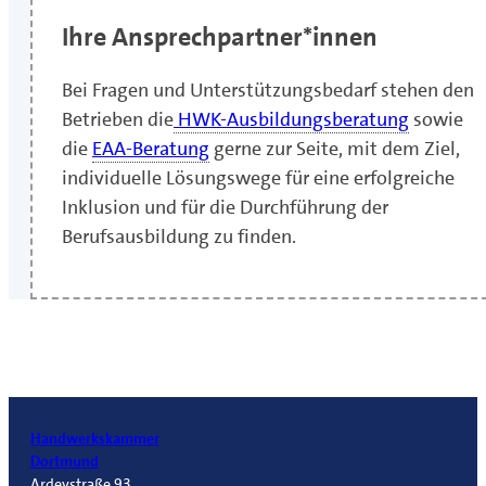
Ihre Ansprechpartner*innen
Bei Fragen und Unterstützungsbedarf stehen den
Betrieben die
HWK-Ausbildungsberatung
sowie
die
EAA-Beratung
gerne zur Seite, mit dem Ziel,
individuelle Lösungswege für eine erfolgreiche
Inklusion und für die Durchführung der
Berufsausbildung zu finden.
Handwerkskammer
Dortmund
Ardeystraße 93