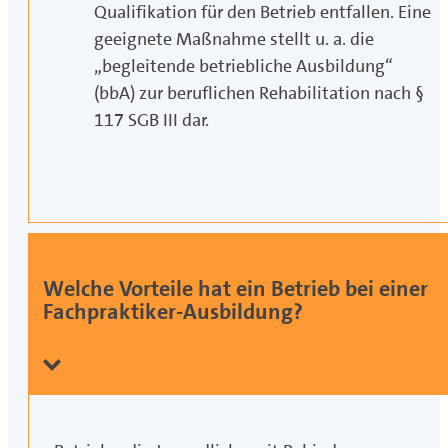
Qualifikation für den Betrieb entfallen. Eine
geeignete Maßnahme stellt u. a. die
„begleitende betriebliche Ausbildung“
(bbA) zur beruflichen Rehabilitation nach §
117 SGB III dar.
Welche Vorteile hat ein Betrieb bei einer
Fachpraktiker-Ausbildung?