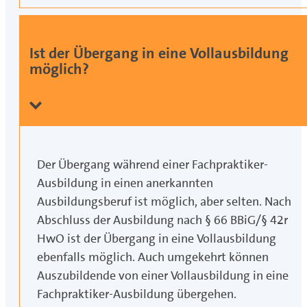
Ist der Übergang in eine Vollausbildung
möglich?
Der Übergang während einer Fachpraktiker-
Ausbildung in einen anerkannten
Ausbildungsberuf ist möglich, aber selten. Nach
Abschluss der Ausbildung nach § 66 BBiG/§ 42r
HwO ist der Übergang in eine Vollausbildung
ebenfalls möglich. Auch umgekehrt können
Auszubildende von einer Vollausbildung in eine
Fachpraktiker-Ausbildung übergehen.