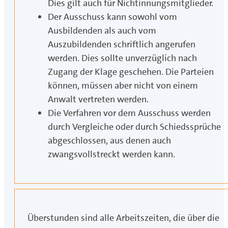
Dies gilt auch für Nichtinnungsmitglieder.
Der Ausschuss kann sowohl vom
Ausbildenden als auch vom
Auszubildenden schriftlich angerufen
werden. Dies sollte unverzüglich nach
Zugang der Klage geschehen. Die Parteien
können, müssen aber nicht von einem
Anwalt vertreten werden.
Die Verfahren vor dem Ausschuss werden
durch Vergleiche oder durch Schiedssprüche
abgeschlossen, aus denen auch
zwangsvollstreckt werden kann.
Überstunden sind alle Arbeitszeiten, die über die