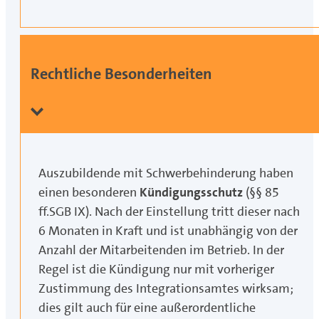
Rechtliche Besonderheiten
Auszubildende mit Schwerbehinderung haben
einen besonderen
Kündigungsschutz
(§§ 85
ff.SGB IX). Nach der Einstellung tritt dieser nach
6 Monaten in Kraft und ist unabhängig von der
Anzahl der Mitarbeitenden im Betrieb. In der
Regel ist die Kündigung nur mit vorheriger
Zustimmung des Integrationsamtes wirksam;
dies gilt auch für eine außerordentliche