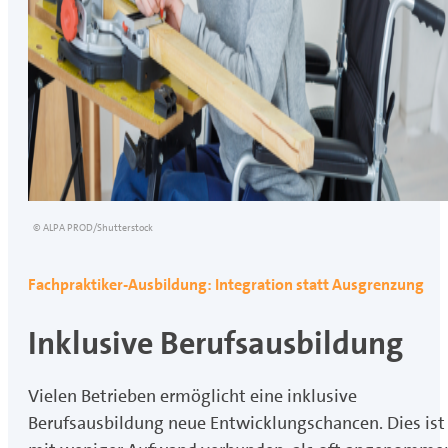
© ALPA PROD/Shutterstock
Fachpraktiker-Ausbildung: Integration statt Ausgrenzung
Inklusive Berufsausbildung
Vielen Betrieben ermöglicht eine inklusive
Berufsausbildung neue Entwicklungschancen. Dies ist