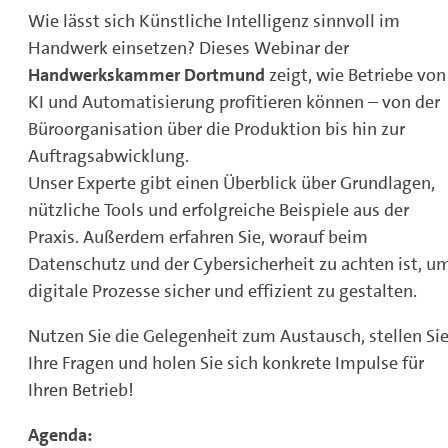
Wie lässt sich Künstliche Intelligenz sinnvoll im
Handwerk einsetzen? Dieses Webinar der
Handwerkskammer Dortmund
zeigt, wie Betriebe von
KI und Automatisierung profitieren können – von der
Büroorganisation über die Produktion bis hin zur
Auftragsabwicklung.
Unser Experte gibt einen Überblick über Grundlagen,
nützliche Tools und erfolgreiche Beispiele aus der
Praxis. Außerdem erfahren Sie, worauf beim
Datenschutz und der Cybersicherheit zu achten ist, u
digitale Prozesse sicher und effizient zu gestalten.
Nutzen Sie die Gelegenheit zum Austausch, stellen Si
Ihre Fragen und holen Sie sich konkrete Impulse für
Ihren Betrieb!
Agenda: