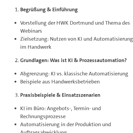
Begrüßung & Einführung
Vorstellung der HWK Dortmund und Thema des
Webinars
Zielsetzung: Nutzen von KI und Automatisierung
im Handwerk
Grundlagen: Was ist KI & Prozessautomation?
Abgrenzung: KI vs. klassische Automatisierung
Beispiele aus Handwerksbetrieben
Praxisbeispiele & Einsatzszenarien
KI im Büro: Angebots-, Termin- und
Rechnungsprozesse
Automatisierung in der Produktion und
Auftragsabwicklung