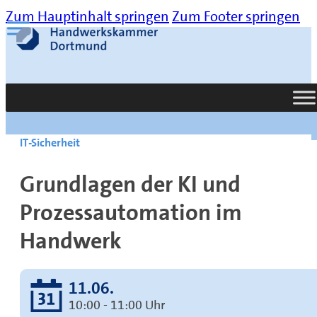
Zum Hauptinhalt springen
Zum Footer springen
Suche
IT-Sicherheit
Grundlagen der KI und
Prozessautomation im
Handwerk
11.06.
10:00 - 11:00 Uhr