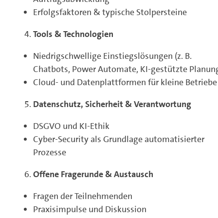
Erfolgsfaktoren & typische Stolpersteine
Tools & Technologien
Niedrigschwellige Einstiegslösungen (z. B.
Chatbots, Power Automate, KI‑gestützte Planun
Cloud‑ und Datenplattformen für kleine Betriebe
Datenschutz, Sicherheit & Verantwortung
DSGVO und KI‑Ethik
Cyber‑Security als Grundlage automatisierter
Prozesse
Offene Fragerunde & Austausch
Fragen der Teilnehmenden
Praxisimpulse und Diskussion