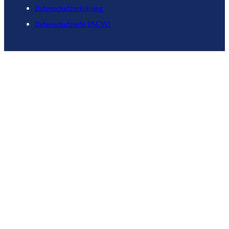
Datenschutzerklärung
Datenschutzinfo DSGVO