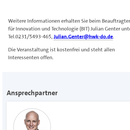
Weitere Informationen erhalten Sie beim Beauftragte
für Innovation und Technologie (BIT) Julian Genter unt
Tel.0231/5493-465,
Julian.Genter@hwk-do.de
.
Die Veranstaltung ist kostenfrei und steht allen
Interessenten offen.
Ansprechpartner