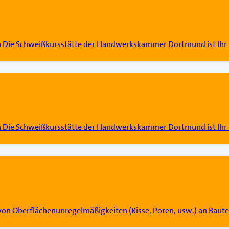
n Die Schweißkursstätte der Handwerkskammer Dortmund ist Ihr 
n Die Schweißkursstätte der Handwerkskammer Dortmund ist Ihr 
 von Oberflächenunregelmäßigkeiten (Risse, Poren, usw.) an Baute