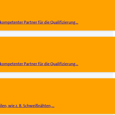
kompetenter Partner für die Qualifizierung…
kompetenter Partner für die Qualifizierung…
ilen, wie z. B. Schweißnähten,…