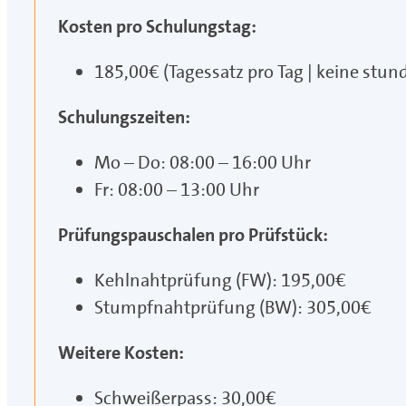
Kosten pro Schulungstag:
185,00€ (Tagessatz pro Tag | keine st
Schulungszeiten:
Mo – Do: 08:00 – 16:00 Uhr
Fr: 08:00 – 13:00 Uhr
Prüfungspauschalen pro Prüfstück:
Kehlnahtprüfung (FW): 195,00€
Stumpfnahtprüfung (BW): 305,00€
Weitere Kosten:
Schweißerpass: 30,00€