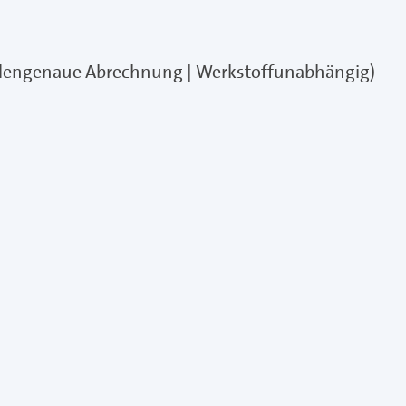
undengenaue Abrechnung | Werkstoffunabhängig)