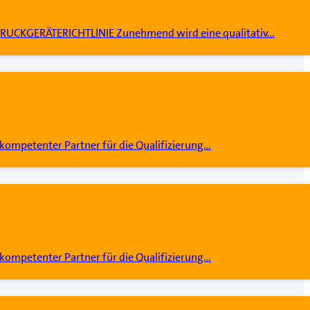
RUCKGERÄTERICHTLINIE Zunehmend wird eine qualitativ…
kompetenter Partner für die Qualifizierung…
kompetenter Partner für die Qualifizierung…