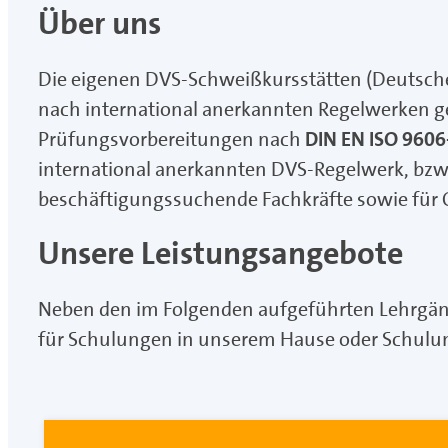
Über uns
Die eigenen DVS-Schweißkursstätten (Deutsche
nach international anerkannten Regelwerken ge
Prüfungsvorbereitungen nach
DIN EN ISO 9606
international anerkannten DVS-Regelwerk, bzw
beschäftigungssuchende Fachkräfte sowie für Q
Unsere Leistungsangebote
Neben den im Folgenden aufgeführten Lehrgäng
für Schulungen in unserem Hause oder Schulu