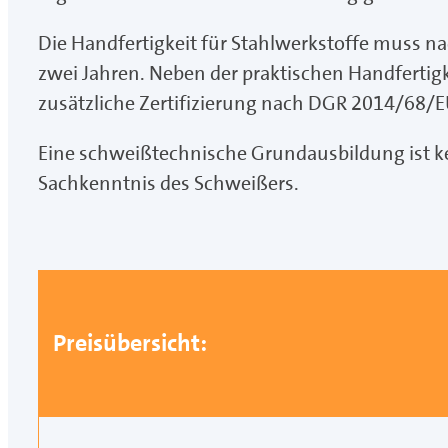
Die Handfertigkeit für Stahlwerkstoffe muss 
zwei Jahren. Neben der praktischen Handfertig
zusätzliche Zertifizierung nach DGR 2014/68/EU
Eine schweißtechnische Grundausbildung ist ke
Sachkenntnis des Schweißers.
Preisübersicht: