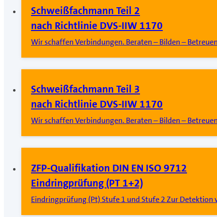
Schweißfachmann Teil 2
nach Richtlinie DVS-IIW 1170
Wir schaffen Verbindungen. Beraten – Bilden – Betreue
Schweißfachmann Teil 3
nach Richtlinie DVS-IIW 1170
Wir schaffen Verbindungen. Beraten – Bilden – Betreue
ZFP-Qualifikation DIN EN ISO 9712
Eindringprüfung (PT 1+2)
Eindringprüfung (Pt) Stufe 1 und Stufe 2 Zur Detektion