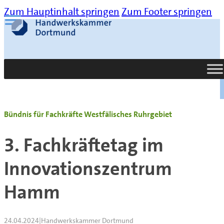
Zum Hauptinhalt springen
Zum Footer springen
Suche
Bündnis für Fachkräfte Westfälisches Ruhrgebiet
3. Fachkräftetag im
Innovationszentrum
Hamm
24.04.2024
|
Handwerkskammer Dortmund