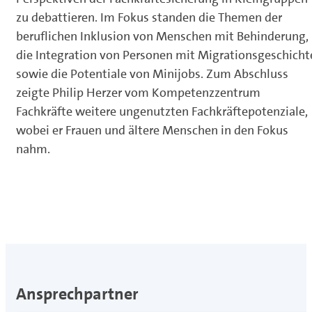
zu debattieren. Im Fokus standen die Themen der
beruflichen Inklusion von Menschen mit Behinderung,
die Integration von Personen mit Migrationsgeschicht
sowie die Potentiale von Minijobs. Zum Abschluss
zeigte Philip Herzer vom Kompetenzzentrum
Fachkräfte weitere ungenutzten Fachkräftepotenziale,
wobei er Frauen und ältere Menschen in den Fokus
nahm.
Ansprechpartner