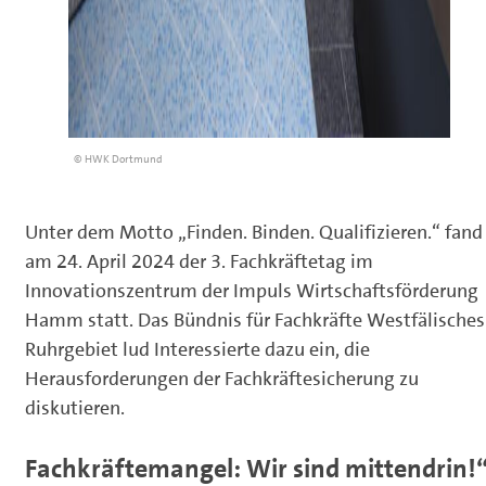
© HWK Dortmund
Unter dem Motto „Finden. Binden. Qualifizieren.“ fand
am 24. April 2024 der 3. Fachkräftetag im
Innovationszentrum der Impuls Wirtschaftsförderung
Hamm statt. Das Bündnis für Fachkräfte Westfälisches
Ruhrgebiet lud Interessierte dazu ein, die
Herausforderungen der Fachkräftesicherung zu
diskutieren.
Fachkräftemangel: Wir sind mittendrin!