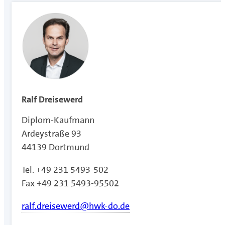
Ralf Dreisewerd
Diplom-Kaufmann
Ardeystraße 93
44139 Dortmund
Tel. +49 231 5493-502
Fax +49 231 5493-95502
ralf.dreisewerd@hwk-do.de