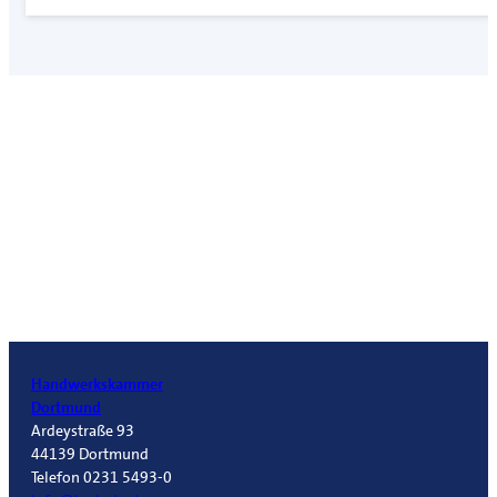
Handwerkskammer
Dortmund
Ardeystraße 93
44139 Dortmund
Telefon 0231 5493-0