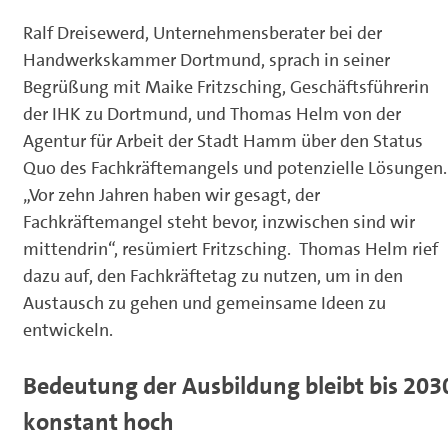
Ralf Dreisewerd, Unternehmensberater bei der
Handwerkskammer Dortmund, sprach in seiner
Begrüßung mit Maike Fritzsching, Geschäftsführerin
der IHK zu Dortmund, und Thomas Helm von der
Agentur für Arbeit der Stadt Hamm über den Status
Quo des Fachkräftemangels und potenzielle Lösungen.
„Vor zehn Jahren haben wir gesagt, der
Fachkräftemangel steht bevor, inzwischen sind wir
mittendrin“, resümiert Fritzsching. Thomas Helm rief
dazu auf, den Fachkräftetag zu nutzen, um in den
Austausch zu gehen und gemeinsame Ideen zu
entwickeln.
Bedeutung der Ausbildung bleibt bis 203
konstant hoch