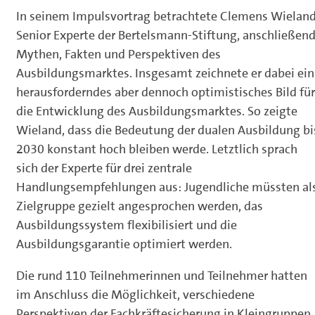
In seinem Impulsvortrag betrachtete Clemens Wieland
Senior Experte der Bertelsmann-Stiftung, anschließen
Mythen, Fakten und Perspektiven des
Ausbildungsmarktes. Insgesamt zeichnete er dabei ein
herausforderndes aber dennoch optimistisches Bild für
die Entwicklung des Ausbildungsmarktes. So zeigte
Wieland, dass die Bedeutung der dualen Ausbildung bi
2030 konstant hoch bleiben werde. Letztlich sprach
sich der Experte für drei zentrale
Handlungsempfehlungen aus: Jugendliche müssten al
Zielgruppe gezielt angesprochen werden, das
Ausbildungssystem flexibilisiert und die
Ausbildungsgarantie optimiert werden.
Die rund 110 Teilnehmerinnen und Teilnehmer hatten
im Anschluss die Möglichkeit, verschiedene
Perspektiven der Fachkräftesicherung in Kleingruppen