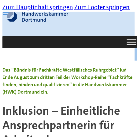
Zum Hauptinhalt springen
Zum Footer springen
Suche
Das “Bündnis für Fachkräfte Westfälisches Ruhrgebiet” lud
Ende August zum dritten Teil der Workshop-Reihe “Fachkräfte
finden, binden und qualifizieren“ in die Handwerkskammer
(HWK) Dortmund ein.
Inklusion – Einheitliche
Ansprechpartnerin für