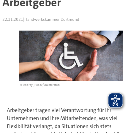
Arbeitgeber
22.11.2021
|
Handwerkskammer Dortmund
© Andrey_Popov/Shutterstock
Arbeitgeber tragen viel Verantwortung für ihr
Unternehmen und ihre Mitarbeitenden, was viel
Flexibilität verlangt, da Situationen sich stets