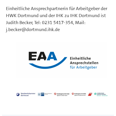
Einheitliche Ansprechpartnerin für Arbeitgeber der
HWK Dortmund und der IHK zu IHK Dortmund ist
Judith Becker, Tel: 0231 5417-354, Mail:
j.becker@dortmund.ihk.de