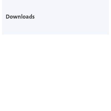
Downloads