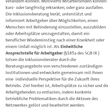
verändern können. Motivierte Mitarbeitenden können
kurz- oder langfristig erkranken, oder ganz ausfallen.
Die Inklusionsberatung berät, unterstützt und
informiert Arbeitgeber über Möglichkeiten, einen
Menschen mit Behinderung einzustellen, auszubilden
oder Arbeitsplätze umzugestalten, damit ein
beruflicher Wiedereinstieg nach einer Krankheit oder
einem Unfall möglich ist. Als
Einheitliche
Ansprechstelle für Arbeitgeber
(§185a des SGB IX )
lotsen die Inklusionsberater durch die
Beratungsangebote von verschiedenen zuständigen
Institutionen und entwickeln gemeinsam mit Ihnen
eine individuelle Perspektive für die Zukunft ihres
Betriebs. Ziel hierbei ist, Arbeitsplätze zu sicher und di
Arbeitgebenden zu entlasten, indem konkrete
betriebliche Problematiken durch die Akteure des
Netzwerkes gelöst und bearbeitet werden.