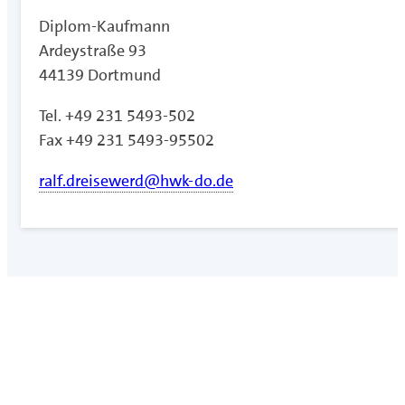
Diplom-Kaufmann
Ardeystraße 93
44139 Dortmund
Tel. +49 231 5493-502
Fax +49 231 5493-95502
ralf.dreisewerd@hwk-do.de