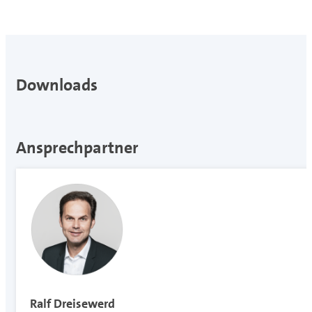
Downloads
Ansprechpartner
Ralf Dreisewerd