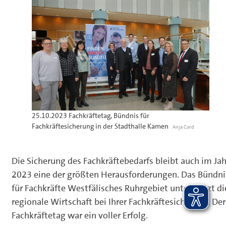
25.10.2023 Fachkräftetag, Bündnis für
Fachkräftesicherung in der Stadthalle Kamen
Anja Cord
Die Sicherung des Fachkräftebedarfs bleibt auch im Jah
2023 eine der größten Herausforderungen. Das Bündni
für Fachkräfte Westfälisches Ruhrgebiet unterstützt di
regionale Wirtschaft bei Ihrer Fachkräftesicherung. Der
Fachkräftetag war ein voller Erfolg.