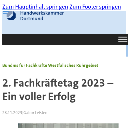
Zum Hauptinhalt springen
Zum Footer springen
Suche
Bündnis für Fachkräfte Westfälisches Ruhrgebiet
2. Fachkräftetag 2023 –
Ein voller Erfolg
28.11.2023
|
Gabor Leisten