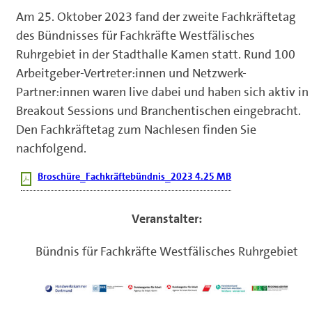
Am 25. Oktober 2023 fand der zweite Fachkräftetag
des Bündnisses für Fachkräfte Westfälisches
Ruhrgebiet in der Stadthalle Kamen statt. Rund 100
Arbeitgeber-Vertreter:innen und Netzwerk-
Partner:innen waren live dabei und haben sich aktiv in
Breakout Sessions und Branchentischen eingebracht.
Den Fachkräftetag zum Nachlesen finden Sie
nachfolgend.
Broschüre_Fachkräftebündnis_2023 4.25 MB
Veranstalter:
Bündnis für Fachkräfte Westfälisches Ruhrgebiet