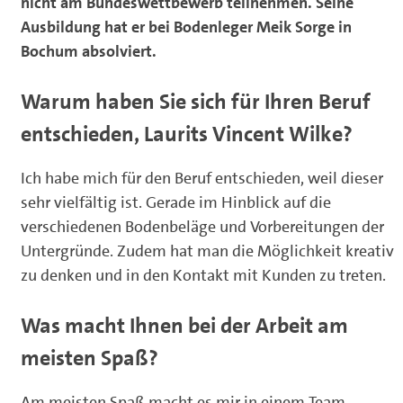
nicht am Bundeswettbewerb teilnehmen. Seine
Ausbildung hat er bei Bodenleger Meik Sorge in
Bochum absolviert.
Warum haben Sie sich für Ihren Beruf
entschieden, Laurits Vincent Wilke?
Ich habe mich für den Beruf entschieden, weil dieser
sehr vielfältig ist. Gerade im Hinblick auf die
verschiedenen Bodenbeläge und Vorbereitungen der
Untergründe. Zudem hat man die Möglichkeit kreativ
zu denken und in den Kontakt mit Kunden zu treten.
Was macht Ihnen bei der Arbeit am
meisten Spaß?
Am meisten Spaß macht es mir in einem Team