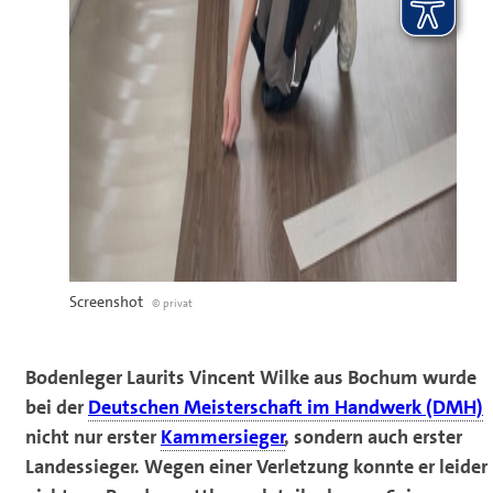
Screenshot
© privat
Bodenleger Laurits Vincent Wilke aus Bochum wurde
bei der
Deutschen Meisterschaft im Handwerk (DMH)
nicht nur erster
Kammersieger
, sondern auch erster
Landessieger. Wegen einer Verletzung konnte er leider