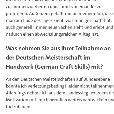
zusammenzuarbeiten und somit voneinander zu
profitieren. Außerdem gefällt mir an meinem Job, dass
man am Ende des Tages sieht, was man geschafft hat,
auch generell immer neue Sachen sieht und erlebt und
dadurch einen abwechslungsreichen Alltag hat.
Was nehmen Sie aus Ihrer Teilnahme an
der Deutschen Meisterschaft im
Handwerk (German Craft Skills) mit?
An den Deutschen Meisterschaften auf Bundesebene
konnte ich verletzungsbedingt leider nicht teilnehmen
Allerdings nehme ich aus dem Landessieg trotzdem di
Motivation mit, mich beruflich weiterzuentwickeln un
fortzubilden.