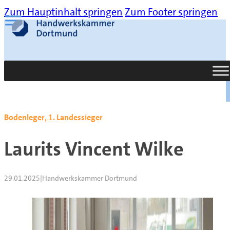
Zum Hauptinhalt springen
Zum Footer springen
Suche
Bodenleger, 1. Landessieger
Laurits Vincent Wilke
29.01.2025
|
Handwerkskammer Dortmund